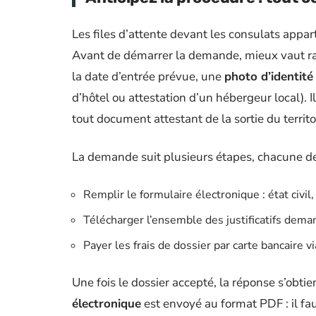
Les files d’attente devant les consulats appar
Avant de démarrer la demande, mieux vaut r
la date d’entrée prévue, une
photo d’identité
d’hôtel ou attestation d’un hébergeur local). I
tout document attestant de la sortie du territo
La demande suit plusieurs étapes, chacune de
Remplir le formulaire électronique : état civil
Télécharger l’ensemble des justificatifs dem
Payer les frais de dossier par carte bancaire v
Une fois le dossier accepté, la réponse s’obtie
électronique
est envoyé au format PDF : il fau