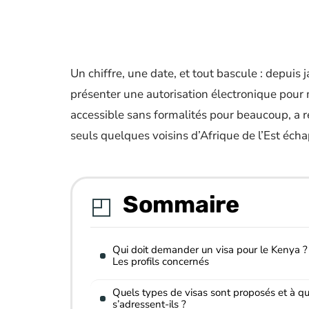
Un chiffre, une date, et tout bascule : depuis 
présenter une autorisation électronique pour 
accessible sans formalités pour beaucoup, a re
seuls quelques voisins d’Afrique de l’Est écha
Sommaire
Qui doit demander un visa pour le Kenya ?
Les profils concernés
Quels types de visas sont proposés et à qu
s’adressent-ils ?