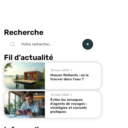
Recherche
Fil d’actualité
10 mars 2026
Maison flottante : où la
trouver dans l’eau ?
10 mars 2026
Éviter les arnaques
d’agents de voyages :
stratégies et conseils
pratiques