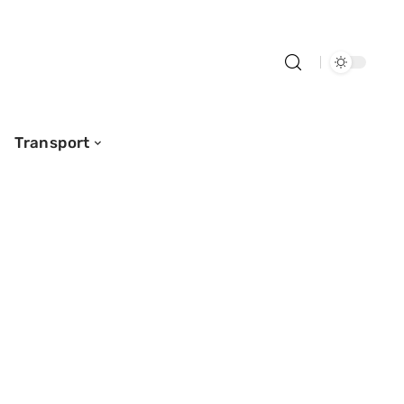
Transport