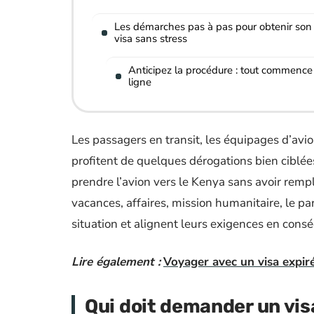
Les démarches pas à pas pour obtenir son
visa sans stress
Anticipez la procédure : tout commence
ligne
Les passagers en transit, les équipages d’avi
profitent de quelques dérogations bien ciblée
prendre l’avion vers le Kenya sans avoir remp
vacances, affaires, mission humanitaire, le 
situation et alignent leurs exigences en cons
Lire également :
Voyager avec un visa expiré
Qui doit demander un visa