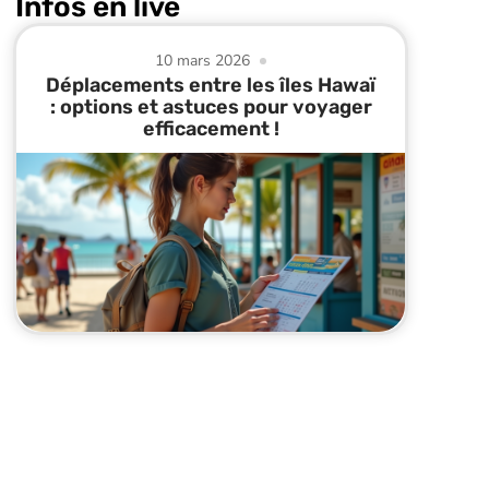
Infos en live
10 mars 2026
Déplacements entre les îles Hawaï
: options et astuces pour voyager
efficacement !