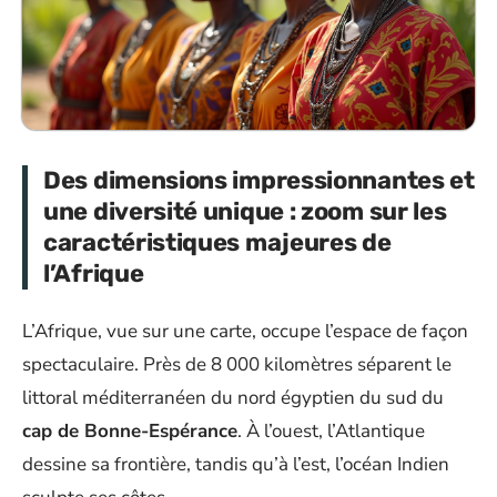
Des dimensions impressionnantes et
une diversité unique : zoom sur les
caractéristiques majeures de
l’Afrique
L’Afrique, vue sur une carte, occupe l’espace de façon
spectaculaire. Près de 8 000 kilomètres séparent le
littoral méditerranéen du nord égyptien du sud du
cap de Bonne-Espérance
. À l’ouest, l’Atlantique
dessine sa frontière, tandis qu’à l’est, l’océan Indien