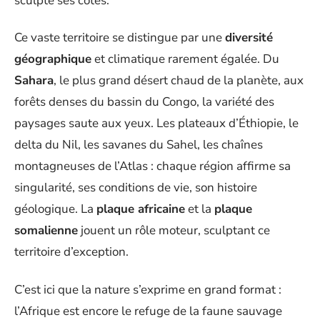
sculpte ses côtes.
Ce vaste territoire se distingue par une
diversité
géographique
et climatique rarement égalée. Du
Sahara
, le plus grand désert chaud de la planète, aux
forêts denses du bassin du Congo, la variété des
paysages saute aux yeux. Les plateaux d’Éthiopie, le
delta du Nil, les savanes du Sahel, les chaînes
montagneuses de l’Atlas : chaque région affirme sa
singularité, ses conditions de vie, son histoire
géologique. La
plaque africaine
et la
plaque
somalienne
jouent un rôle moteur, sculptant ce
territoire d’exception.
C’est ici que la nature s’exprime en grand format :
l’Afrique est encore le refuge de la faune sauvage