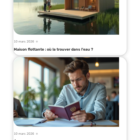
10 mars 2026
Maison flottante : où la trouver dans l’eau ?
10 mars 2026