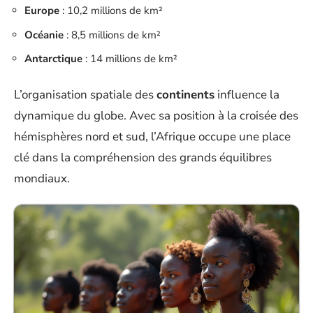
Europe
: 10,2 millions de km²
Océanie
: 8,5 millions de km²
Antarctique
: 14 millions de km²
L’organisation spatiale des
continents
influence la
dynamique du globe. Avec sa position à la croisée des
hémisphères nord et sud, l’Afrique occupe une place
clé dans la compréhension des grands équilibres
mondiaux.