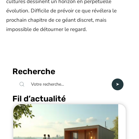
cultures dessinent un horizon en perpétuelle
évolution. Difficile de prévoir ce que révélera le
prochain chapitre de ce géant discret, mais
impossible de détourner le regard.
Recherche
Fil d’actualité