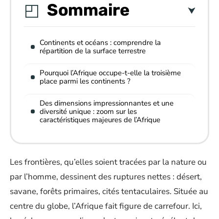
Sommaire
Continents et océans : comprendre la
répartition de la surface terrestre
Pourquoi l’Afrique occupe-t-elle la troisième
place parmi les continents ?
Des dimensions impressionnantes et une
diversité unique : zoom sur les
caractéristiques majeures de l’Afrique
Les frontières, qu’elles soient tracées par la nature ou
par l’homme, dessinent des ruptures nettes : désert,
savane, forêts primaires, cités tentaculaires. Située au
centre du globe, l’Afrique fait figure de carrefour. Ici,