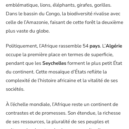
emblématique, lions, éléphants, girafes, gorilles.
Dans le bassin du Congo, la biodiversité rivalise avec
celle de l’Amazonie, faisant de cette forêt la deuxième
plus vaste du globe.
Politiquement, l’Afrique rassemble 54
pays
. L’
Algérie
occupe la première place en termes de superficie,
pendant que les
Seychelles
forment le plus petit État
du continent. Cette mosaïque d’États reflète la
complexité de l’histoire africaine et la vitalité de ses
sociétés.
À l’échelle mondiale, l’Afrique reste un continent de
contrastes et de promesses. Son étendue, la richesse
de ses ressources, la pluralité de ses peuples et