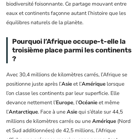
biodiversité foisonnante. Ce partage mouvant entre
eaux et continents façonne autant l’histoire que les
équilibres naturels de la planète.
Pourquoi l’Afrique occupe-t-elle la
troisième place parmi les continents
?
Avec 30,4 millions de kilomètres carrés, l’Afrique se
positionne juste après l’
Asie
et l’
Amérique
lorsque
l’on classe les continents par leur superficie. Elle
devance nettement l’
Europe
, l’
Océanie
et même
l’
Antarctique
. Face à une
Asie
qui s’étale sur 44,5
millions de kilomètres carrés ou une
Amérique
(Nord
et Sud additionnées) de 42,5 millions, l’Afrique