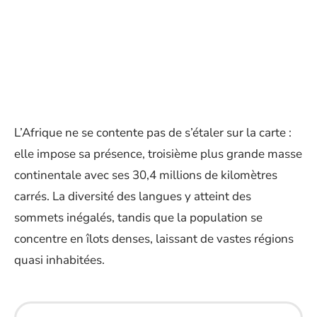
L’Afrique ne se contente pas de s’étaler sur la carte :
elle impose sa présence, troisième plus grande masse
continentale avec ses 30,4 millions de kilomètres
carrés. La diversité des langues y atteint des
sommets inégalés, tandis que la population se
concentre en îlots denses, laissant de vastes régions
quasi inhabitées.