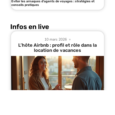
Éviter les arnaques d’agents de voyages : stratégies et
conseils pratiques
Infos en live
10 mars 2026
L’hôte Airbnb : profil et rôle dans la
location de vacances