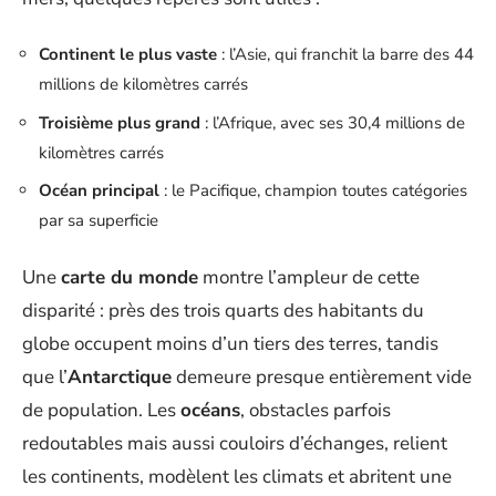
Continent le plus vaste
: l’Asie, qui franchit la barre des 44
millions de kilomètres carrés
Troisième plus grand
: l’Afrique, avec ses 30,4 millions de
kilomètres carrés
Océan principal
: le Pacifique, champion toutes catégories
par sa superficie
Une
carte du monde
montre l’ampleur de cette
disparité : près des trois quarts des habitants du
globe occupent moins d’un tiers des terres, tandis
que l’
Antarctique
demeure presque entièrement vide
de population. Les
océans
, obstacles parfois
redoutables mais aussi couloirs d’échanges, relient
les continents, modèlent les climats et abritent une