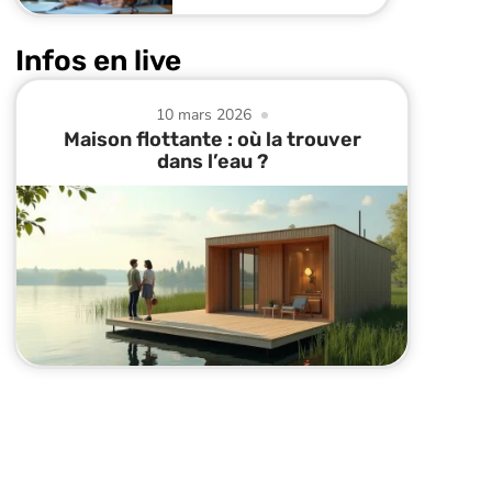
Infos en live
10 mars 2026
Maison flottante : où la trouver
dans l’eau ?