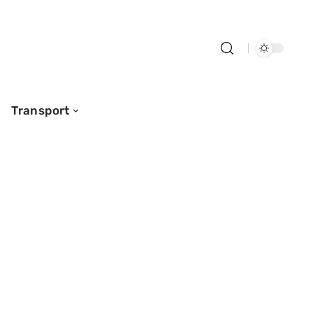
Transport