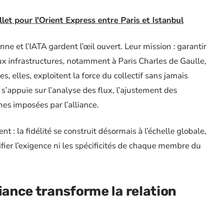
let pour l'Orient Express entre Paris et Istanbul
e et l’IATA gardent l’œil ouvert. Leur mission : garantir
aux infrastructures, notamment à Paris Charles de Gaulle,
, elles, exploitent la force du collectif sans jamais
 s’appuie sur l’analyse des flux, l’ajustement des
es imposées par l’alliance.
t : la fidélité se construit désormais à l’échelle globale,
ifier l’exigence ni les spécificités de chaque membre du
iance transforme la relation