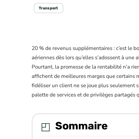
Transport
20 % de revenus supplémentaires : c’est le b
aériennes dès lors qu’elles s’adossent à une a
Pourtant, la promesse de la rentabilité n’a r
affichent de meilleures marges que certain
fidéliser un client ne se joue plus seulement s
palette de services et de privilèges partagés q
Sommaire