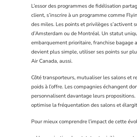
L’essor des programmes de fidélisation partag
client, s’inscrire à un programme comme Flyin
des miles. Les points et privilèges s’activent
d’Amsterdam ou de Montréal. Un statut unique
embarquement prioritaire, franchise bagage 
devient plus simple, utiliser ses points sur p
Air Canada, aussi.
Côté transporteurs, mutualiser les salons et 
poids à l’offre. Les compagnies échangent don
personnalisent davantage leurs propositions.
optimise la fréquentation des salons et élargit
Pour mieux comprendre l’impact de cette évolu