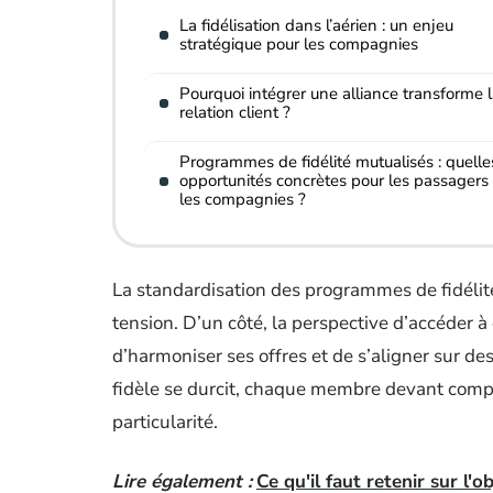
La fidélisation dans l’aérien : un enjeu
stratégique pour les compagnies
Pourquoi intégrer une alliance transforme 
relation client ?
Programmes de fidélité mutualisés : quelle
opportunités concrètes pour les passagers 
les compagnies ?
La standardisation des programmes de fidélit
tension. D’un côté, la perspective d’accéder à
d’harmoniser ses offres et de s’aligner sur des
fidèle se durcit, chaque membre devant compo
particularité.
Lire également :
Ce qu'il faut retenir sur l'