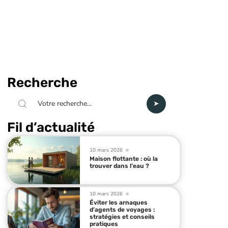
Recherche
Fil d’actualité
10 mars 2026
Maison flottante : où la
trouver dans l’eau ?
10 mars 2026
Éviter les arnaques
d’agents de voyages :
stratégies et conseils
pratiques