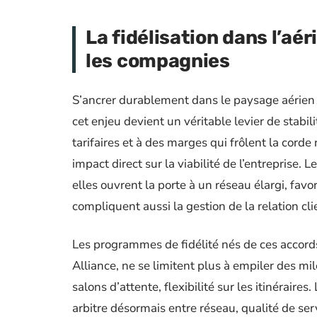
La fidélisation dans l’aé
les compagnies
S’ancrer durablement dans le paysage aérien 
cet enjeu devient un véritable levier de stabi
tarifaires et à des marges qui frôlent la corde
impact direct sur la viabilité de l’entreprise. 
elles ouvrent la porte à un réseau élargi, fav
compliquent aussi la gestion de la relation cli
Les programmes de fidélité nés de ces accords
Alliance, ne se limitent plus à empiler des mile
salons d’attente, flexibilité sur les itinéraires
arbitre désormais entre réseau, qualité de se