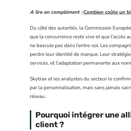
A lire en complément :
Combien coûte un bil
Du côté des autorités, la Commission Européenn
que la concurrence reste vive et que l’accès 
ne bascule pas dans l’entre-soi. Les compagnies
perdre leur identité de marque. Leur stratégie
services, et l’adaptation permanente aux norm
Skytrax et les analystes du secteur le confirmen
par la personnalisation, mais sans jamais sacr
réseau.
Pourquoi intégrer une all
client ?