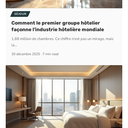
SÉJOUR
Comment le premier groupe hôtelier
façonne l’industrie hôtelière mondiale
1,68 million de chambres. Ce chiffre n'est pas un mirage, mais
la
…
30 décembre 2025
7 min read