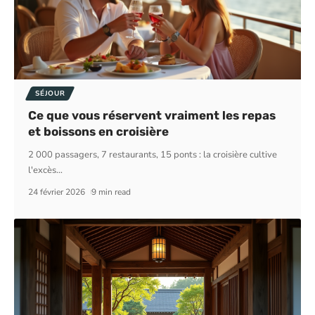
SÉJOUR
Ce que vous réservent vraiment les repas
et boissons en croisière
2 000 passagers, 7 restaurants, 15 ponts : la croisière cultive
l'excès
…
24 février 2026
9 min read