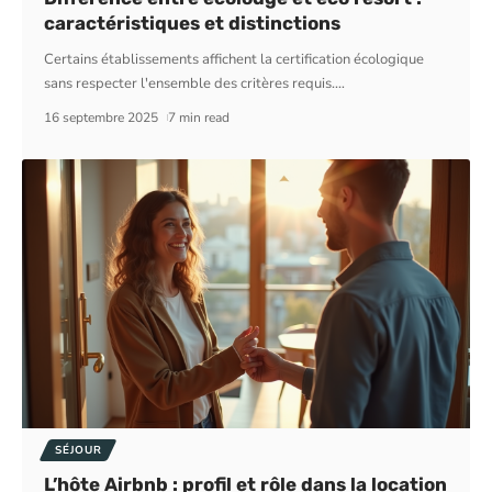
caractéristiques et distinctions
Certains établissements affichent la certification écologique
sans respecter l'ensemble des critères requis.
…
16 septembre 2025
7 min read
SÉJOUR
L’hôte Airbnb : profil et rôle dans la location