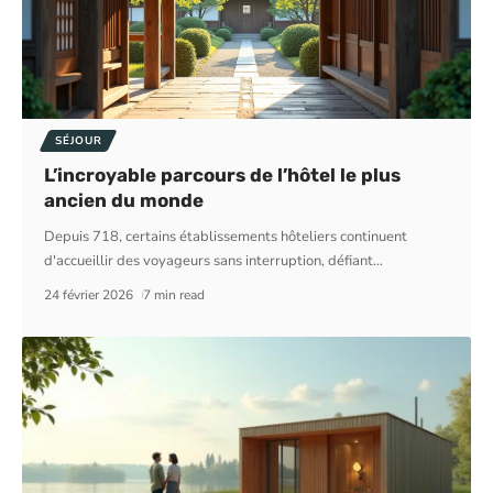
SÉJOUR
L’incroyable parcours de l’hôtel le plus
ancien du monde
Depuis 718, certains établissements hôteliers continuent
d'accueillir des voyageurs sans interruption, défiant
…
24 février 2026
7 min read