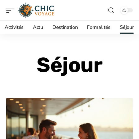
Activités
Actu
Destination
Formalités
Séjour
Séjour