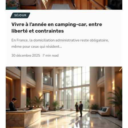
SÉJOUR
Vivre à l’année en camping-car, entre
liberté et contraintes
En France, la domiciliation administrative reste obligatoire,
même pour ceux qui résident
…
30 décembre 2025
7 min read