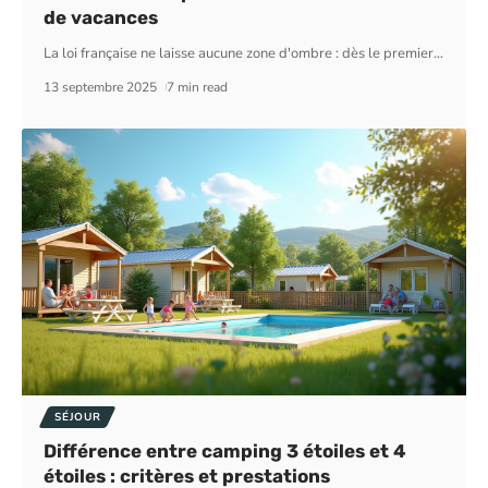
de vacances
La loi française ne laisse aucune zone d'ombre : dès le premier
…
13 septembre 2025
7 min read
SÉJOUR
Différence entre camping 3 étoiles et 4
étoiles : critères et prestations