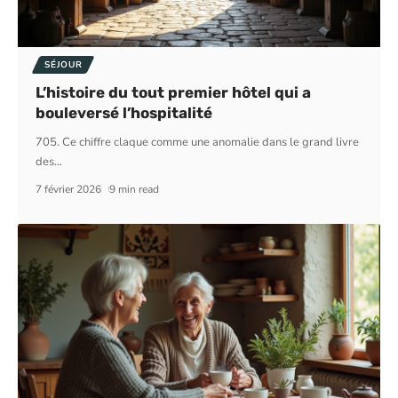
SÉJOUR
L’histoire du tout premier hôtel qui a
bouleversé l’hospitalité
705. Ce chiffre claque comme une anomalie dans le grand livre
des
…
7 février 2026
9 min read