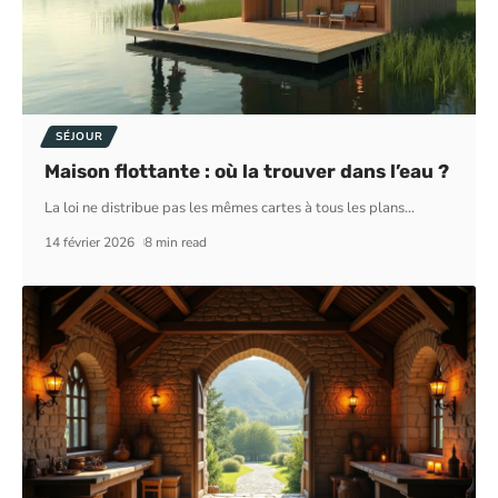
SÉJOUR
Maison flottante : où la trouver dans l’eau ?
La loi ne distribue pas les mêmes cartes à tous les plans
…
14 février 2026
8 min read