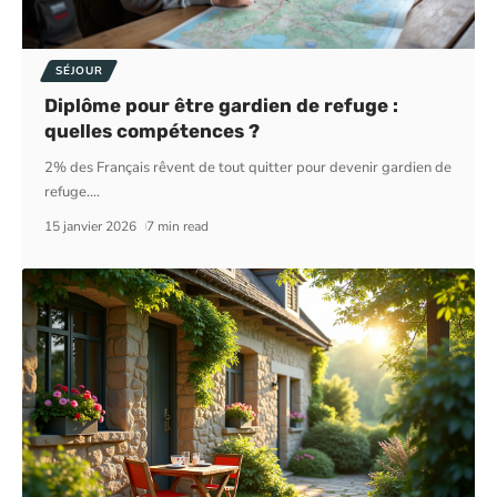
SÉJOUR
Diplôme pour être gardien de refuge :
quelles compétences ?
2% des Français rêvent de tout quitter pour devenir gardien de
refuge.
…
15 janvier 2026
7 min read