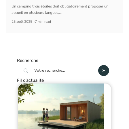
Un camping trois étoiles doit obligatoirement proposer un
accueil en plusieurs langues,
…
25 août 2025
7 min read
Recherche
Fil d’actualité