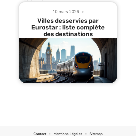
10 mars 2026
Villes desservies par
Eurostar : liste complète
des destinations
Contact
Mentions Légales
Sitemap