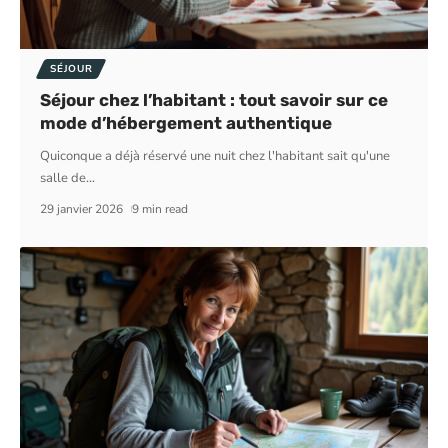
SÉJOUR
Séjour chez l’habitant : tout savoir sur ce
mode d’hébergement authentique
Quiconque a déjà réservé une nuit chez l'habitant sait qu'une
salle de
…
29 janvier 2026
9 min read