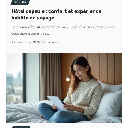
SÉJOUR
Hôtel capsule : confort et expérience
inédite en voyage
Le premier établissement composé uniquement de modules de
couchage a ouvert ses
…
17 décembre 2025
8 min read