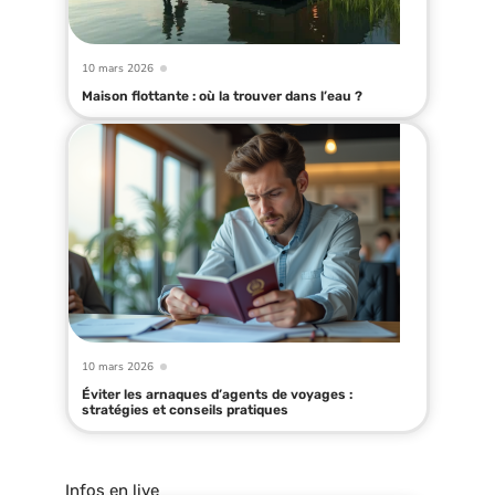
10 mars 2026
Maison flottante : où la trouver dans l’eau ?
10 mars 2026
Éviter les arnaques d’agents de voyages :
stratégies et conseils pratiques
Infos en live