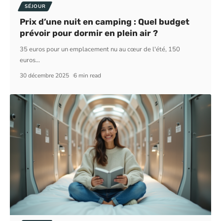
SÉJOUR
Prix d’une nuit en camping : Quel budget
prévoir pour dormir en plein air ?
35 euros pour un emplacement nu au cœur de l'été, 150
euros
…
30 décembre 2025
6 min read