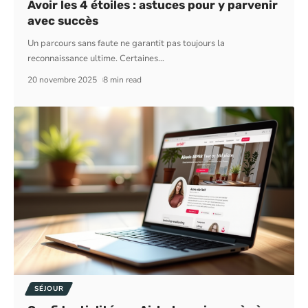
Avoir les 4 étoiles : astuces pour y parvenir
avec succès
Un parcours sans faute ne garantit pas toujours la
reconnaissance ultime. Certaines
…
20 novembre 2025
8 min read
SÉJOUR