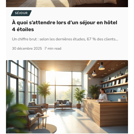
SÉJOUR
À quoi s’attendre lors d’un séjour en hôtel
4 étoiles
Un chiffre brut : selon les dernières études, 67 % des clients
…
30 décembre 2025
7 min read