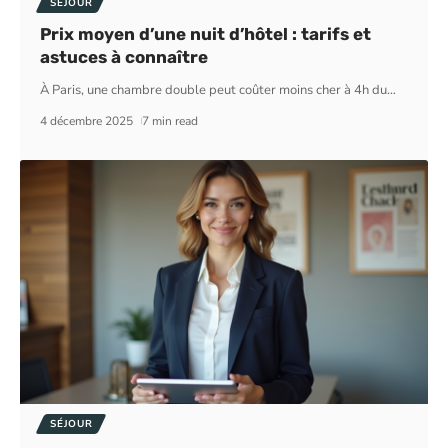
SÉJOUR
Prix moyen d’une nuit d’hôtel : tarifs et
astuces à connaître
À Paris, une chambre double peut coûter moins cher à 4h du
…
4 décembre 2025
7 min read
SÉJOUR