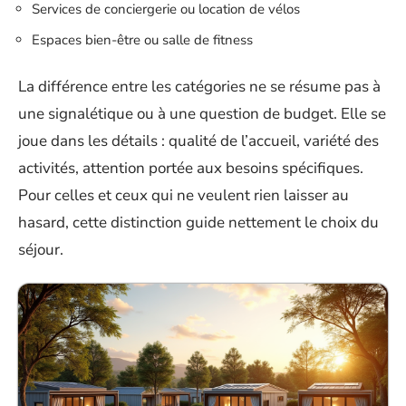
Services de conciergerie ou location de vélos
Espaces bien-être ou salle de fitness
La différence entre les catégories ne se résume pas à
une signalétique ou à une question de budget. Elle se
joue dans les détails : qualité de l’accueil, variété des
activités, attention portée aux besoins spécifiques.
Pour celles et ceux qui ne veulent rien laisser au
hasard, cette distinction guide nettement le choix du
séjour.