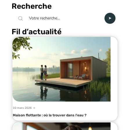
Recherche
Fil d’actualité
10 mars 2026
Maison flottante : où la trouver dans l’eau ?