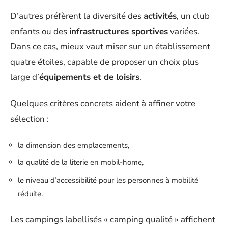
D’autres préfèrent la diversité des
activités
, un club
enfants ou des
infrastructures sportives
variées.
Dans ce cas, mieux vaut miser sur un établissement
quatre étoiles, capable de proposer un choix plus
large d’
équipements et de loisirs
.
Quelques critères concrets aident à affiner votre
sélection :
la dimension des emplacements,
la qualité de la literie en mobil-home,
le niveau d’accessibilité pour les personnes à mobilité
réduite.
Les campings labellisés « camping qualité » affichent