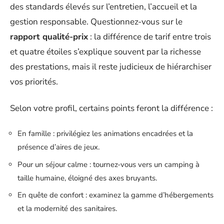
des standards élevés sur l’entretien, l’accueil et la
gestion responsable. Questionnez-vous sur le
rapport qualité-prix
: la différence de tarif entre trois
et quatre étoiles s’explique souvent par la richesse
des prestations, mais il reste judicieux de hiérarchiser
vos priorités.
Selon votre profil, certains points feront la différence :
En famille : privilégiez les animations encadrées et la
présence d’aires de jeux.
Pour un séjour calme : tournez-vous vers un camping à
taille humaine, éloigné des axes bruyants.
En quête de confort : examinez la gamme d’hébergements
et la modernité des sanitaires.