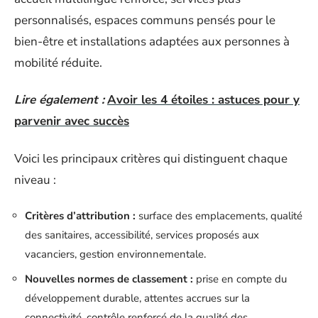
personnalisés, espaces communs pensés pour le
bien-être et installations adaptées aux personnes à
mobilité réduite.
Lire également :
Avoir les 4 étoiles : astuces pour y
parvenir avec succès
Voici les principaux critères qui distinguent chaque
niveau :
Critères d’attribution :
surface des emplacements, qualité
des sanitaires, accessibilité, services proposés aux
vacanciers, gestion environnementale.
Nouvelles normes de classement :
prise en compte du
développement durable, attentes accrues sur la
connectivité, contrôle renforcé de la qualité des