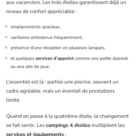
aux vacanciers. Les trois étoiles garantissent déjà un
niveau de confort appréciable :
emplacements spacieux,
sanitaires entretenus fréquemment,
présence d’une réception en plusieurs langues,
et quelques
services d’appoint
comme une petite épicerie
ou une aire de jeux.
L’essentiel est là : parfois une piscine, souvent un
cadre agréable, mais un éventail de prestations
limité.
Quand on passe à la quatrième étoile, le changement
se fait sentir. Les
campings 4 étoiles
multiplient les
services et équipements
: