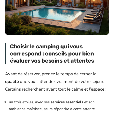
Choisir le camping qui vous
correspond : conseils pour bien
évaluer vos besoins et attentes
Avant de réserver, prenez le temps de cerner la
qualité
que vous attendez vraiment de votre séjour.
Certains recherchent avant tout le calme et l’espace :
un trois étoiles, avec ses
services essentiels
et son
ambiance maîtrisée, saura répondre à cette attente.