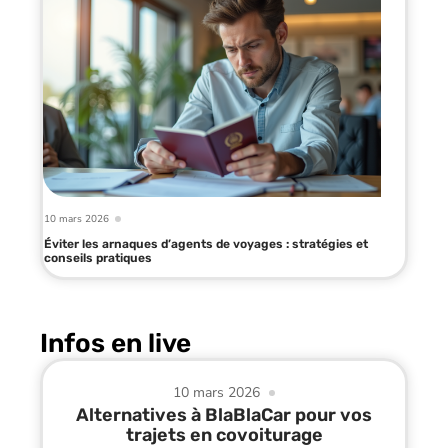
10 mars 2026
Éviter les arnaques d’agents de voyages : stratégies et
conseils pratiques
Infos en live
10 mars 2026
Alternatives à BlaBlaCar pour vos
trajets en covoiturage