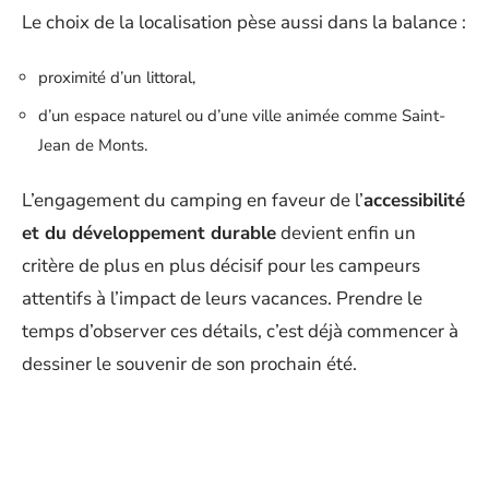
Le choix de la localisation pèse aussi dans la balance :
proximité d’un littoral,
d’un espace naturel ou d’une ville animée comme Saint-
Jean de Monts.
L’engagement du camping en faveur de l’
accessibilité
et du développement durable
devient enfin un
critère de plus en plus décisif pour les campeurs
attentifs à l’impact de leurs vacances. Prendre le
temps d’observer ces détails, c’est déjà commencer à
dessiner le souvenir de son prochain été.