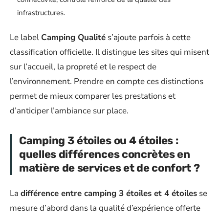
infrastructures.
Le label
Camping Qualité
s’ajoute parfois à cette
classification officielle. Il distingue les sites qui misent
sur l’accueil, la propreté et le respect de
l’environnement. Prendre en compte ces distinctions
permet de mieux comparer les prestations et
d’anticiper l’ambiance sur place.
Camping 3 étoiles ou 4 étoiles :
quelles différences concrètes en
matière de services et de confort ?
La
différence entre camping 3 étoiles et 4 étoiles
se
mesure d’abord dans la qualité d’expérience offerte