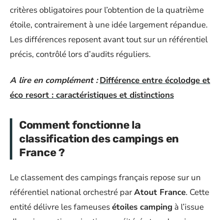
critères obligatoires pour l’obtention de la quatrième
étoile, contrairement à une idée largement répandue.
Les différences reposent avant tout sur un référentiel
précis, contrôlé lors d’audits réguliers.
A lire en complément :
Différence entre écolodge et
éco resort : caractéristiques et distinctions
Comment fonctionne la
classification des campings en
France ?
Le classement des campings français repose sur un
référentiel national orchestré par
Atout France
. Cette
entité délivre les fameuses
étoiles camping
à l’issue