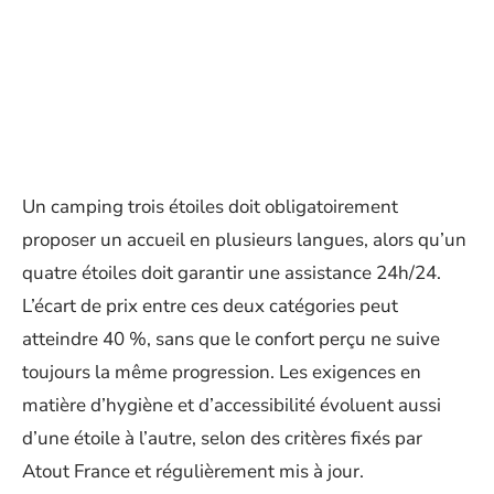
Un camping trois étoiles doit obligatoirement
proposer un accueil en plusieurs langues, alors qu’un
quatre étoiles doit garantir une assistance 24h/24.
L’écart de prix entre ces deux catégories peut
atteindre 40 %, sans que le confort perçu ne suive
toujours la même progression. Les exigences en
matière d’hygiène et d’accessibilité évoluent aussi
d’une étoile à l’autre, selon des critères fixés par
Atout France et régulièrement mis à jour.