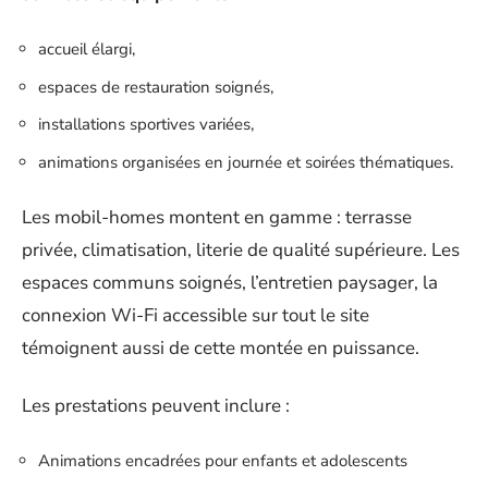
accueil élargi,
espaces de restauration soignés,
installations sportives variées,
animations organisées en journée et soirées thématiques.
Les mobil-homes montent en gamme : terrasse
privée, climatisation, literie de qualité supérieure. Les
espaces communs soignés, l’entretien paysager, la
connexion Wi-Fi accessible sur tout le site
témoignent aussi de cette montée en puissance.
Les prestations peuvent inclure :
Animations encadrées pour enfants et adolescents