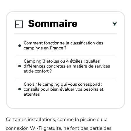
Sommaire
Comment fonctionne la classification des
campings en France ?
Camping 3 étoiles ou 4 étoiles : quelles
différences concrètes en matière de services
et de confort ?
Choisir le camping qui vous correspond :
conseils pour bien évaluer vos besoins et
attentes
Certaines installations, comme la piscine ou la
connexion Wi-Fi gratuite, ne font pas partie des