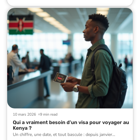
10 mars 2026
9 min read
Qui a vraiment besoin d’un visa pour voyager au
Kenya ?
Un chiffre, une date, et tout bascule : depuis janvier
…