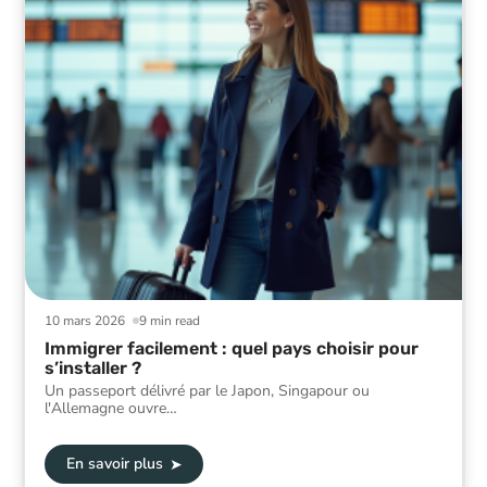
10 mars 2026
9 min read
Immigrer facilement : quel pays choisir pour
s’installer ?
Un passeport délivré par le Japon, Singapour ou
l'Allemagne ouvre
…
En savoir plus