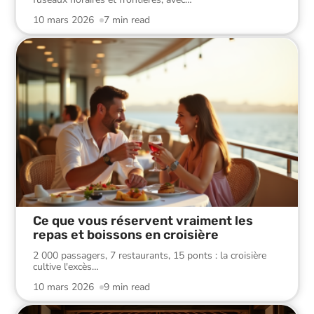
10 mars 2026
7 min read
Ce que vous réservent vraiment les
repas et boissons en croisière
2 000 passagers, 7 restaurants, 15 ponts : la croisière
cultive l'excès
…
10 mars 2026
9 min read