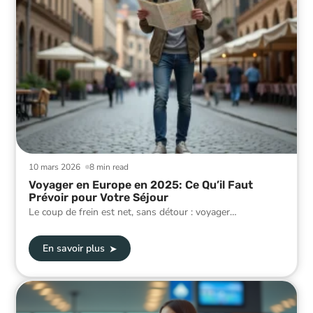
10 mars 2026
8 min read
Voyager en Europe en 2025: Ce Qu’il Faut
Prévoir pour Votre Séjour
Le coup de frein est net, sans détour : voyager
…
En savoir plus