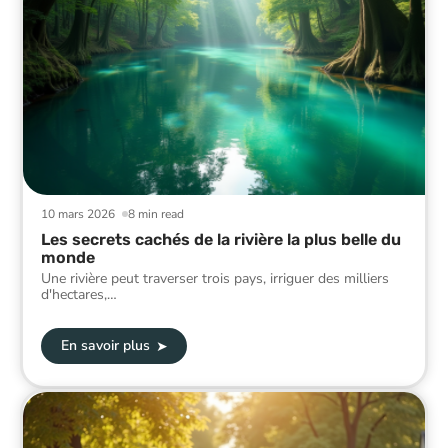
10 mars 2026
8 min read
Les secrets cachés de la rivière la plus belle du
monde
Une rivière peut traverser trois pays, irriguer des milliers
d'hectares,
…
En savoir plus