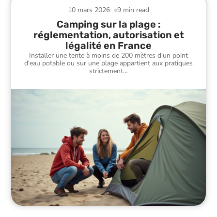
10 mars 2026
9 min read
Camping sur la plage :
réglementation, autorisation et
légalité en France
Installer une tente à moins de 200 mètres d'un point
d'eau potable ou sur une plage appartient aux pratiques
strictement
…