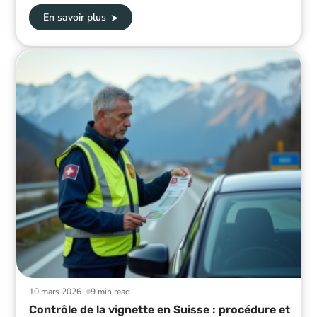
En savoir plus
10 mars 2026
9 min read
Contrôle de la vignette en Suisse : procédure et