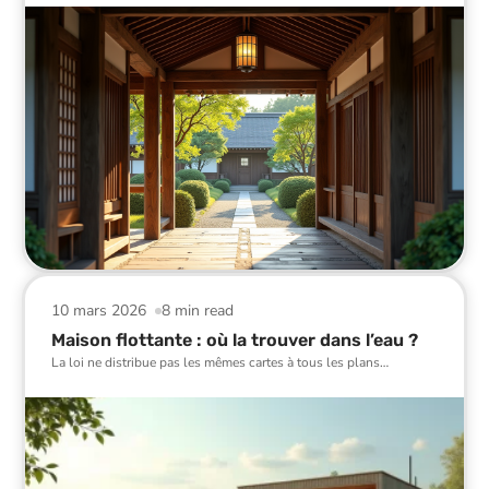
10 mars 2026
8 min read
Maison flottante : où la trouver dans l’eau ?
La loi ne distribue pas les mêmes cartes à tous les plans
…