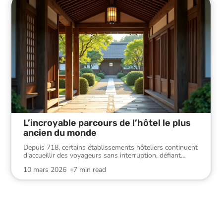
L’incroyable parcours de l’hôtel le plus
ancien du monde
Depuis 718, certains établissements hôteliers continuent
d'accueillir des voyageurs sans interruption, défiant
…
10 mars 2026
7 min read