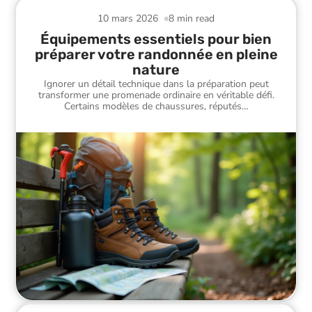
10 mars 2026
8 min read
Équipements essentiels pour bien
préparer votre randonnée en pleine
nature
Ignorer un détail technique dans la préparation peut
transformer une promenade ordinaire en véritable défi.
Certains modèles de chaussures, réputés
…