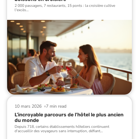
2 000 passagers, 7 restaurants, 15 ponts : la croisière cultive
l'excès
…
10 mars 2026
7 min read
L’incroyable parcours de l’hôtel le plus ancien
du monde
Depuis 718, certains établissements hôteliers continuent
d'accueillir des voyageurs sans interruption, défiant
…