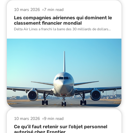
10 mars 2026
7 min read
Les compagnies aériennes qui dominent le
classement financier mondial
Delta Air Lines a franchi la barre des 30 milliards de dollars
…
10 mars 2026
9 min read
Ce qu’il faut retenir sur l’objet personnel
autorisé chez Frontier