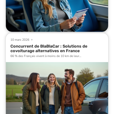
10 mars 2026
Concurrent de BlaBlaCar : Solutions de
covoiturage alternatives en France
66 % des Français vivent à moins de 10 km de leur
…