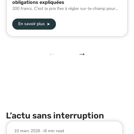
obligations expliquées
200 francs. C'est le prix fixe à régler sur-le-champ pour
…
En savoir plus
L’actu sans interruption
10 mars 2026
8 min read