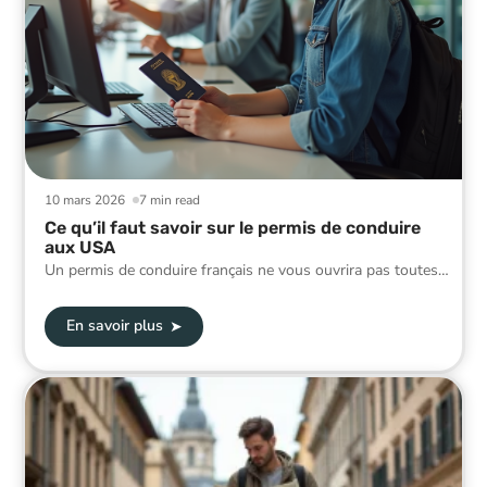
10 mars 2026
7 min read
Ce qu’il faut savoir sur le permis de conduire
aux USA
Un permis de conduire français ne vous ouvrira pas toutes
…
En savoir plus