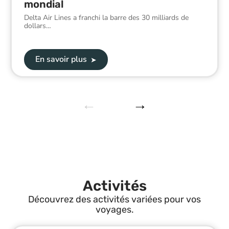
mondial
Delta Air Lines a franchi la barre des 30 milliards de
dollars
…
En savoir plus
Activités
Découvrez des activités variées pour vos
voyages.