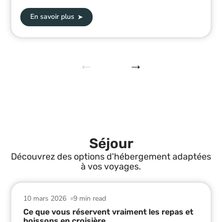
En savoir plus
Séjour
Découvrez des options d'hébergement adaptées
à vos voyages.
10 mars 2026
9 min read
Ce que vous réservent vraiment les repas et
boissons en croisière