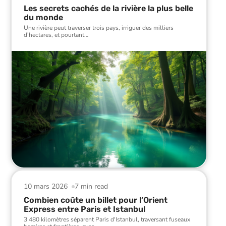
Les secrets cachés de la rivière la plus belle
du monde
Une rivière peut traverser trois pays, irriguer des milliers
d'hectares, et pourtant
…
10 mars 2026
7 min read
Combien coûte un billet pour l’Orient
Express entre Paris et Istanbul
3 480 kilomètres séparent Paris d'Istanbul, traversant fuseaux