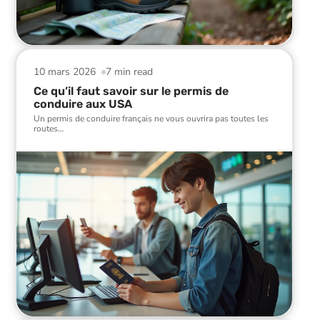
10 mars 2026
7 min read
Ce qu’il faut savoir sur le permis de
conduire aux USA
Un permis de conduire français ne vous ouvrira pas toutes les
routes
…