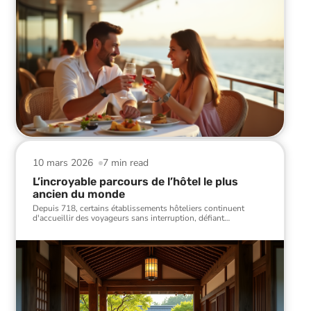
10 mars 2026
7 min read
L’incroyable parcours de l’hôtel le plus
ancien du monde
Depuis 718, certains établissements hôteliers continuent
d'accueillir des voyageurs sans interruption, défiant
…