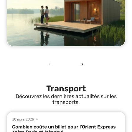
Transport
Découvrez les dernières actualités sur les
transports.
10 mars 2026
Combien coûte un billet pour l’Orient Express