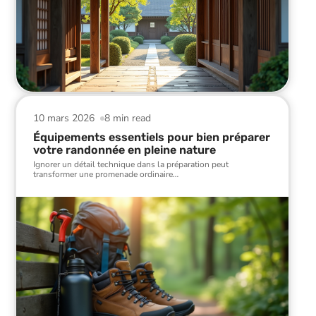
10 mars 2026
8 min read
Équipements essentiels pour bien préparer
votre randonnée en pleine nature
Ignorer un détail technique dans la préparation peut
transformer une promenade ordinaire
…