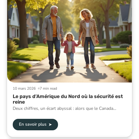
10 mars 2026
7 min read
Le pays d’Amérique du Nord où la sécurité est
reine
Deux chiffres, un écart abyssal : alors que le Canada
…
En savoir plus