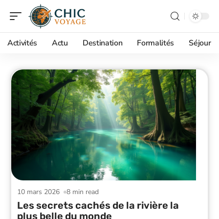
Activités
Actu
Destination
Formalités
Séjour
10 mars 2026
8 min read
Les secrets cachés de la rivière la
plus belle du monde