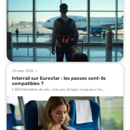
10 mars 2026
Interrail sur Eurostar : les passes sont-ils
compatibles ?
1 653 kilomètres de rails, mais pas de tapis rouge pour les
…