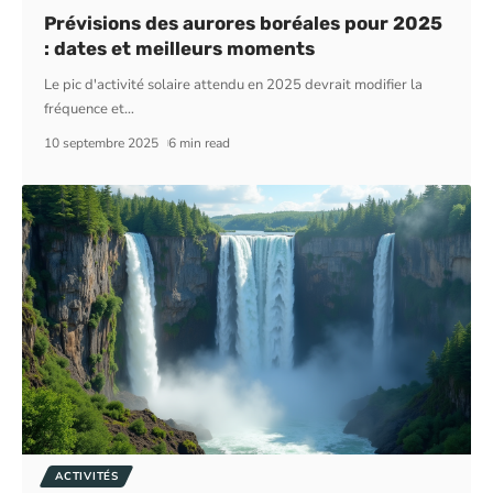
Prévisions des aurores boréales pour 2025
: dates et meilleurs moments
Le pic d'activité solaire attendu en 2025 devrait modifier la
fréquence et
…
10 septembre 2025
6 min read
ACTIVITÉS