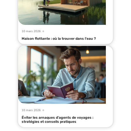
10 mars 2026
Maison flottante : où la trouver dans l’eau ?
10 mars 2026
Éviter les arnaques d’agents de voyages :
stratégies et conseils pratiques