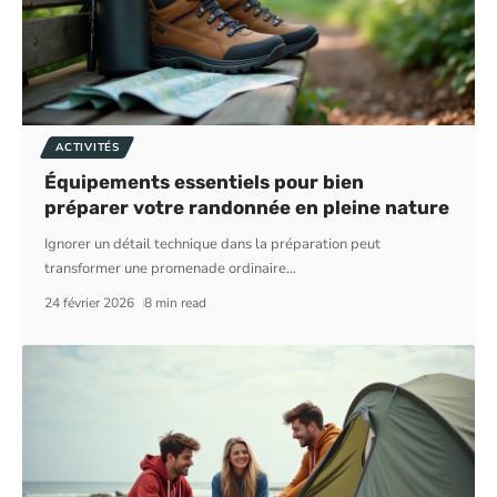
ACTIVITÉS
Équipements essentiels pour bien
préparer votre randonnée en pleine nature
Ignorer un détail technique dans la préparation peut
transformer une promenade ordinaire
…
24 février 2026
8 min read