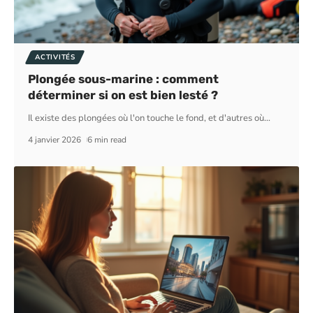
ACTIVITÉS
Plongée sous-marine : comment
déterminer si on est bien lesté ?
Il existe des plongées où l'on touche le fond, et d'autres où
…
4 janvier 2026
6 min read