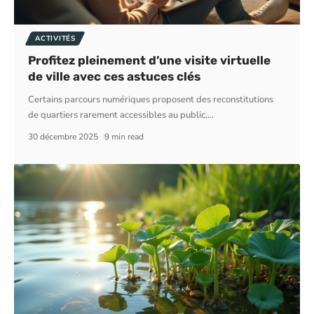
ACTIVITÉS
Profitez pleinement d’une visite virtuelle
de ville avec ces astuces clés
Certains parcours numériques proposent des reconstitutions
de quartiers rarement accessibles au public,
…
30 décembre 2025
9 min read