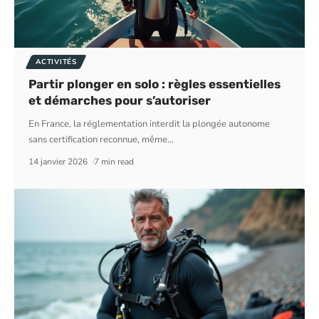
ACTIVITÉS
Partir plonger en solo : règles essentielles
et démarches pour s’autoriser
En France, la réglementation interdit la plongée autonome
sans certification reconnue, même
…
14 janvier 2026
7 min read