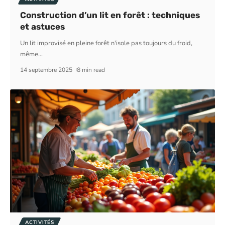
Construction d’un lit en forêt : techniques
et astuces
Un lit improvisé en pleine forêt n'isole pas toujours du froid,
même
…
14 septembre 2025
8 min read
ACTIVITÉS