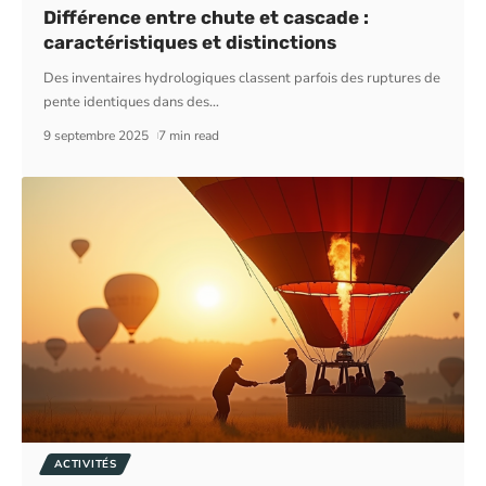
Différence entre chute et cascade :
caractéristiques et distinctions
Des inventaires hydrologiques classent parfois des ruptures de
pente identiques dans des
…
9 septembre 2025
7 min read
ACTIVITÉS