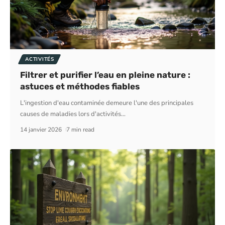
ACTIVITÉS
Filtrer et purifier l’eau en pleine nature :
astuces et méthodes fiables
L'ingestion d'eau contaminée demeure l'une des principales
causes de maladies lors d'activités
…
14 janvier 2026
7 min read