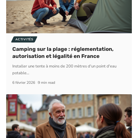
ACTIVITÉS
Camping sur la plage : réglementation,
autorisation et légalité en France
Installer une tente à moins de 200 mètres d'un point d'eau
potable
…
6 février 2026
9 min read