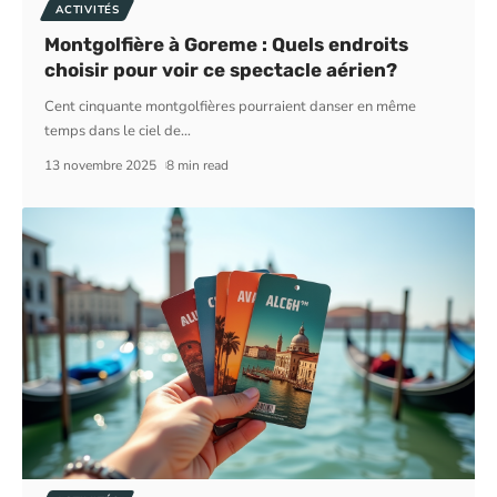
ACTIVITÉS
Montgolfière à Goreme : Quels endroits
choisir pour voir ce spectacle aérien?
Cent cinquante montgolfières pourraient danser en même
temps dans le ciel de
…
13 novembre 2025
8 min read