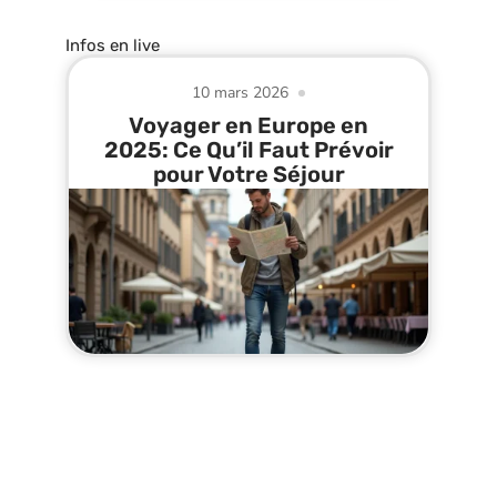
Infos en live
10 mars 2026
Voyager en Europe en
2025: Ce Qu’il Faut Prévoir
pour Votre Séjour