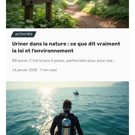
ACTIVITÉS
Uriner dans la nature : ce que dit vraiment
la loi et l’environnement
68 euros. C'est le prix à payer, parfois bien plus, pour une
…
14 janvier 2026
7 min read