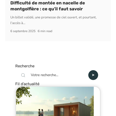
Difficulté de montée en nacelle de
montgolfière : ce qu’il faut savoir
Un billet validé, une promesse de ciel ouvert, et pourtant,
l'accès à
…
6 septembre 2025
6 min read
Recherche
Fil d’actualité