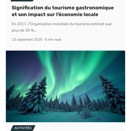
Signification du tourisme gastronomique
et son impact sur l’économie locale
En 2017, l'Organisation mondiale du tourisme estimait que
plus de 30 %
…
13 septembre 2025
5 min read
ACTIVITÉS