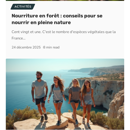
ACTIVITÉS
Nourriture en forêt : conseils pour se
nourrir en pleine nature
Cent vingt et une. C'est le nombre d'espèces végétales que la
France
…
24 décembre 2025
8 min read