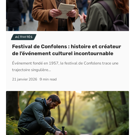
ACTIVITÉS
Festival de Confolens : histoire et créateur
de l’événement culturel incontournable
Événement fondé en 1957, le festival de Confolens trace une
trajectoire singulière
…
21 janvier 2026
9 min read