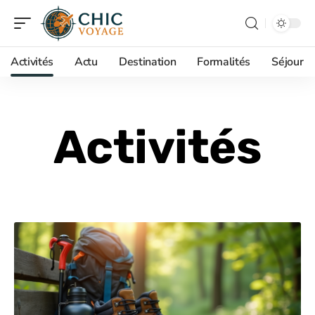
Activités
Actu
Destination
Formalités
Séjour
Activités