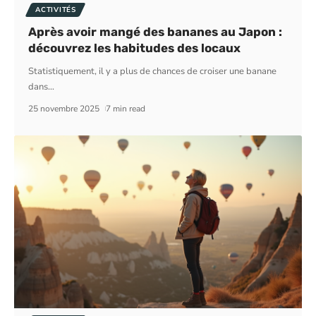
ACTIVITÉS
Après avoir mangé des bananes au Japon :
découvrez les habitudes des locaux
Statistiquement, il y a plus de chances de croiser une banane
dans
…
25 novembre 2025
7 min read