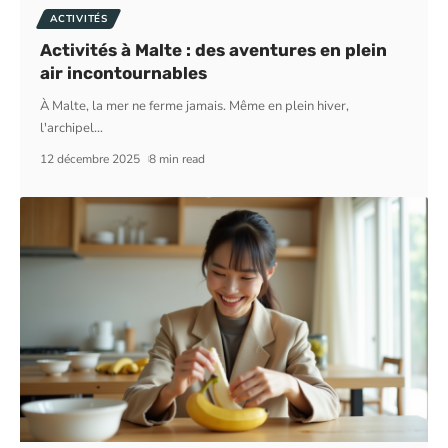
ACTIVITÉS
Activités à Malte : des aventures en plein
air incontournables
À Malte, la mer ne ferme jamais. Même en plein hiver,
l'archipel
…
12 décembre 2025
8 min read