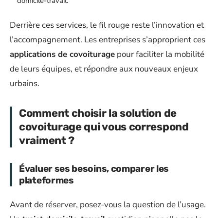
domicile-travail.
Derrière ces services, le fil rouge reste l’innovation et
l’accompagnement. Les entreprises s’approprient ces
applications de covoiturage
pour faciliter la mobilité
de leurs équipes, et répondre aux nouveaux enjeux
urbains.
Comment choisir la solution de
covoiturage qui vous correspond
vraiment ?
Évaluer ses besoins, comparer les
plateformes
Avant de réserver, posez-vous la question de l’usage.