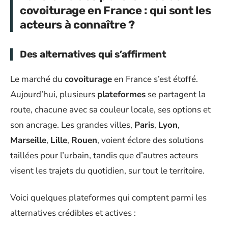
covoiturage en France : qui sont les
acteurs à connaître ?
Des alternatives qui s’affirment
Le marché du
covoiturage
en France s’est étoffé.
Aujourd’hui, plusieurs
plateformes
se partagent la
route, chacune avec sa couleur locale, ses options et
son ancrage. Les grandes villes,
Paris
,
Lyon
,
Marseille
,
Lille
,
Rouen
, voient éclore des solutions
taillées pour l’urbain, tandis que d’autres acteurs
visent les trajets du quotidien, sur tout le territoire.
Voici quelques plateformes qui comptent parmi les
alternatives crédibles et actives :