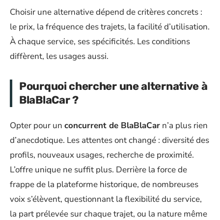
Choisir une alternative dépend de critères concrets :
le prix, la fréquence des trajets, la facilité d’utilisation.
À chaque service, ses spécificités. Les conditions
diffèrent, les usages aussi.
Pourquoi chercher une alternative à
BlaBlaCar ?
Opter pour un
concurrent de BlaBlaCar
n’a plus rien
d’anecdotique. Les attentes ont changé : diversité des
profils, nouveaux usages, recherche de proximité.
L’offre unique ne suffit plus. Derrière la force de
frappe de la plateforme historique, de nombreuses
voix s’élèvent, questionnant la flexibilité du service,
la part prélevée sur chaque trajet, ou la nature même