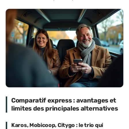
Comparatif express : avantages et
limites des principales alternatives
Karos, Mobicoop, Citygo : le trio qui