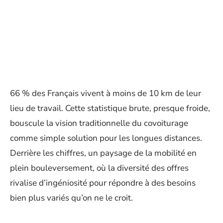
66 % des Français vivent à moins de 10 km de leur
lieu de travail. Cette statistique brute, presque froide,
bouscule la vision traditionnelle du covoiturage
comme simple solution pour les longues distances.
Derrière les chiffres, un paysage de la mobilité en
plein bouleversement, où la diversité des offres
rivalise d’ingéniosité pour répondre à des besoins
bien plus variés qu’on ne le croit.