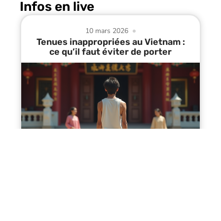
Infos en live
10 mars 2026
Tenues inappropriées au Vietnam :
ce qu’il faut éviter de porter