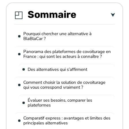
Sommaire
Pourquoi chercher une alternative à
BlaBlaCar ?
Panorama des plateformes de covoiturage en
France : qui sont les acteurs à connaître ?
Des alternatives qui s’affirment
Comment choisir la solution de covoiturage
qui vous correspond vraiment ?
Évaluer ses besoins, comparer les
plateformes
Comparatif express : avantages et limites des
principales alternatives