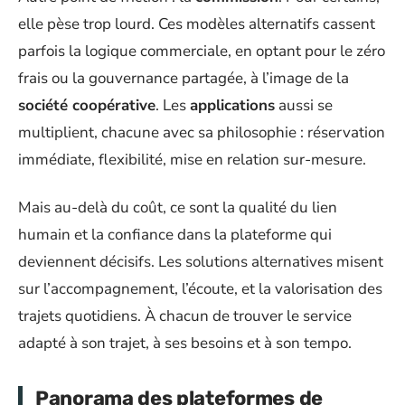
elle pèse trop lourd. Ces modèles alternatifs cassent
parfois la logique commerciale, en optant pour le zéro
frais ou la gouvernance partagée, à l’image de la
société coopérative
. Les
applications
aussi se
multiplient, chacune avec sa philosophie : réservation
immédiate, flexibilité, mise en relation sur-mesure.
Mais au-delà du coût, ce sont la qualité du lien
humain et la confiance dans la plateforme qui
deviennent décisifs. Les solutions alternatives misent
sur l’accompagnement, l’écoute, et la valorisation des
trajets quotidiens. À chacun de trouver le service
adapté à son trajet, à ses besoins et à son tempo.
Panorama des plateformes de