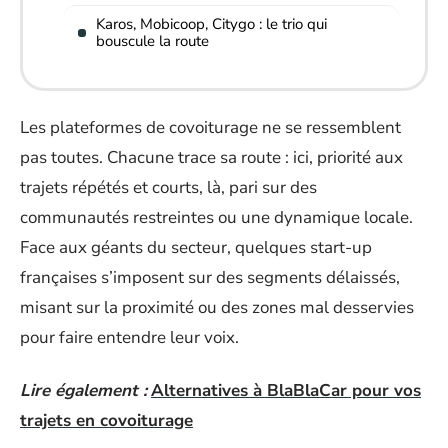
Karos, Mobicoop, Citygo : le trio qui
bouscule la route
Les plateformes de covoiturage ne se ressemblent
pas toutes. Chacune trace sa route : ici, priorité aux
trajets répétés et courts, là, pari sur des
communautés restreintes ou une dynamique locale.
Face aux géants du secteur, quelques start-up
françaises s’imposent sur des segments délaissés,
misant sur la proximité ou des zones mal desservies
pour faire entendre leur voix.
Lire également :
Alternatives à BlaBlaCar pour vos
trajets en covoiturage