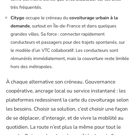
très fréquentés.
Citygo
occupe le créneau du
covoiturage urbain à la
demande
, surtout en Île-de-France et dans quelques
grandes villes. Sa force : connecter rapidement
conducteurs et passagers pour des trajets spontanés, sur
le modèle d’un VTC collaboratif. Les conducteurs sont
rémunérés immédiatement, mais la couverture reste limitée
hors des métropoles.
À chaque alternative son créneau. Gouvernance
coopérative, ancrage local ou service instantané : les
plateformes redessinent la carte du covoiturage selon
les besoins. Choisir sa solution, c’est choisir une façon
de se déplacer, d’interagir, et de vivre la mobilité au
quotidien. La route n’est plus la même pour tout le