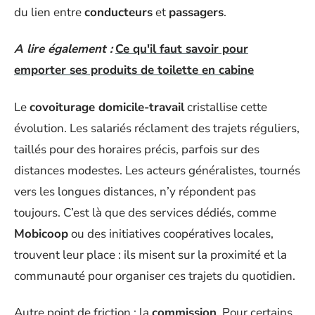
du lien entre
conducteurs
et
passagers
.
A lire également :
Ce qu'il faut savoir pour
emporter ses produits de toilette en cabine
Le
covoiturage domicile-travail
cristallise cette
évolution. Les salariés réclament des trajets réguliers,
taillés pour des horaires précis, parfois sur des
distances modestes. Les acteurs généralistes, tournés
vers les longues distances, n’y répondent pas
toujours. C’est là que des services dédiés, comme
Mobicoop
ou des initiatives coopératives locales,
trouvent leur place : ils misent sur la proximité et la
communauté pour organiser ces trajets du quotidien.
Autre point de friction : la
commission
. Pour certains,