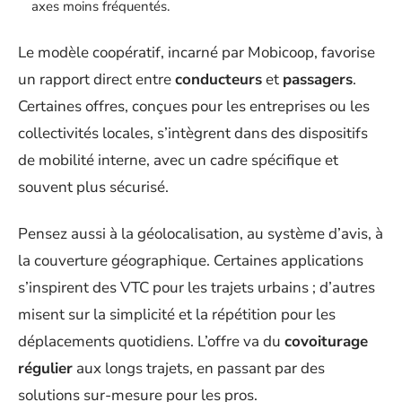
axes moins fréquentés.
Le modèle coopératif, incarné par Mobicoop, favorise
un rapport direct entre
conducteurs
et
passagers
.
Certaines offres, conçues pour les entreprises ou les
collectivités locales, s’intègrent dans des dispositifs
de mobilité interne, avec un cadre spécifique et
souvent plus sécurisé.
Pensez aussi à la géolocalisation, au système d’avis, à
la couverture géographique. Certaines applications
s’inspirent des VTC pour les trajets urbains ; d’autres
misent sur la simplicité et la répétition pour les
déplacements quotidiens. L’offre va du
covoiturage
régulier
aux longs trajets, en passant par des
solutions sur-mesure pour les pros.