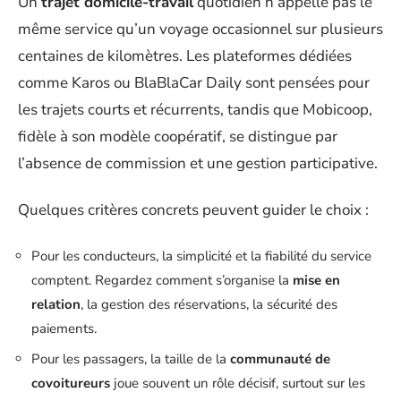
Un
trajet domicile-travail
quotidien n’appelle pas le
même service qu’un voyage occasionnel sur plusieurs
centaines de kilomètres. Les plateformes dédiées
comme Karos ou BlaBlaCar Daily sont pensées pour
les trajets courts et récurrents, tandis que Mobicoop,
fidèle à son modèle coopératif, se distingue par
l’absence de commission et une gestion participative.
Quelques critères concrets peuvent guider le choix :
Pour les conducteurs, la simplicité et la fiabilité du service
comptent. Regardez comment s’organise la
mise en
relation
, la gestion des réservations, la sécurité des
paiements.
Pour les passagers, la taille de la
communauté de
covoitureurs
joue souvent un rôle décisif, surtout sur les