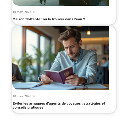
10 mars 2026
Maison flottante : où la trouver dans l’eau ?
10 mars 2026
Éviter les arnaques d’agents de voyages : stratégies et
conseils pratiques