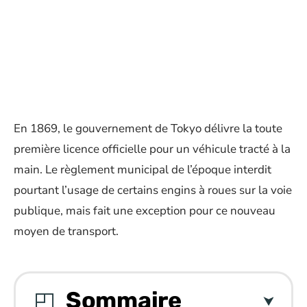
En 1869, le gouvernement de Tokyo délivre la toute
première licence officielle pour un véhicule tracté à la
main. Le règlement municipal de l’époque interdit
pourtant l’usage de certains engins à roues sur la voie
publique, mais fait une exception pour ce nouveau
moyen de transport.
Sommaire