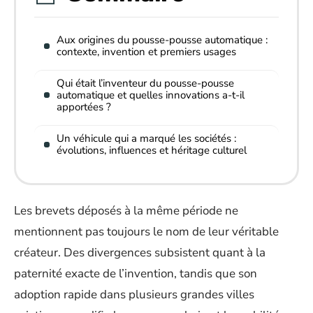
Aux origines du pousse-pousse automatique :
contexte, invention et premiers usages
Qui était l’inventeur du pousse-pousse
automatique et quelles innovations a-t-il
apportées ?
Un véhicule qui a marqué les sociétés :
évolutions, influences et héritage culturel
Les brevets déposés à la même période ne
mentionnent pas toujours le nom de leur véritable
créateur. Des divergences subsistent quant à la
paternité exacte de l’invention, tandis que son
adoption rapide dans plusieurs grandes villes