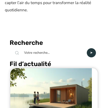
capter l’air du temps pour transformer la réalité
quotidienne.
Recherche
Fil d’actualité