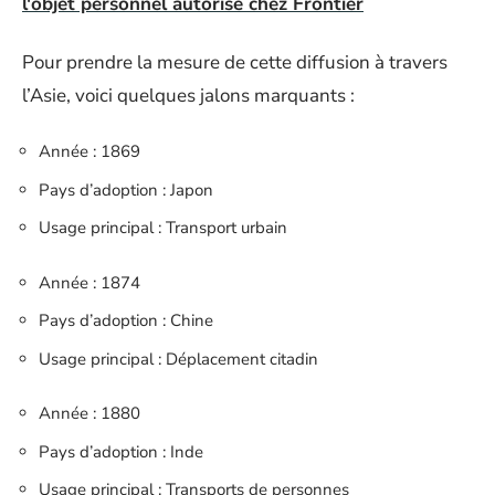
l'objet personnel autorisé chez Frontier
Pour prendre la mesure de cette diffusion à travers
l’Asie, voici quelques jalons marquants :
Année : 1869
Pays d’adoption : Japon
Usage principal : Transport urbain
Année : 1874
Pays d’adoption : Chine
Usage principal : Déplacement citadin
Année : 1880
Pays d’adoption : Inde
Usage principal : Transports de personnes