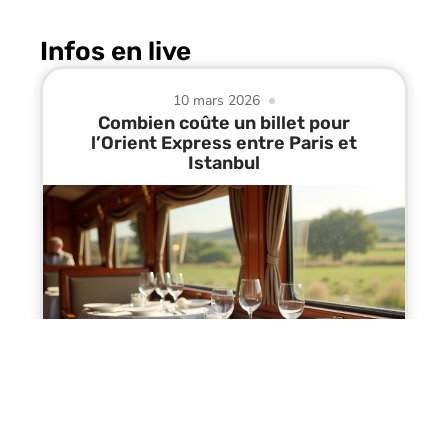
Infos en live
10 mars 2026
Combien coûte un billet pour
l’Orient Express entre Paris et
Istanbul