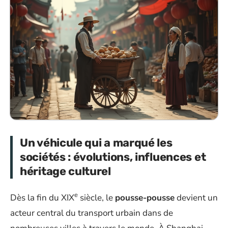
Un véhicule qui a marqué les
sociétés : évolutions, influences et
héritage culturel
e
Dès la fin du XIX
siècle, le
pousse-pousse
devient un
acteur central du transport urbain dans de