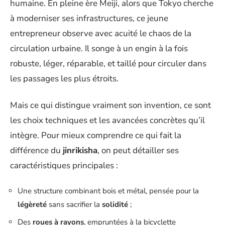
humaine. En pleine ère Meiji, alors que Tokyo cherche
à moderniser ses infrastructures, ce jeune
entrepreneur observe avec acuité le chaos de la
circulation urbaine. Il songe à un engin à la fois
robuste, léger, réparable, et taillé pour circuler dans
les passages les plus étroits.
Mais ce qui distingue vraiment son invention, ce sont
les choix techniques et les avancées concrètes qu’il
intègre. Pour mieux comprendre ce qui fait la
différence du
jinrikisha
, on peut détailler ses
caractéristiques principales :
Une structure combinant bois et métal, pensée pour la
légèreté
sans sacrifier la
solidité
;
Des
roues à rayons
, empruntées à la bicyclette