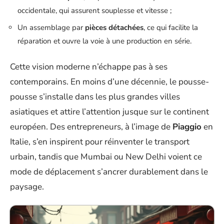
occidentale, qui assurent souplesse et vitesse ;
Un assemblage par
pièces détachées
, ce qui facilite la
réparation et ouvre la voie à une production en série.
Cette vision moderne n’échappe pas à ses
contemporains. En moins d’une décennie, le pousse-
pousse s’installe dans les plus grandes villes
asiatiques et attire l’attention jusque sur le continent
européen. Des entrepreneurs, à l’image de
Piaggio
en
Italie, s’en inspirent pour réinventer le transport
urbain, tandis que Mumbai ou New Delhi voient ce
mode de déplacement s’ancrer durablement dans le
paysage.