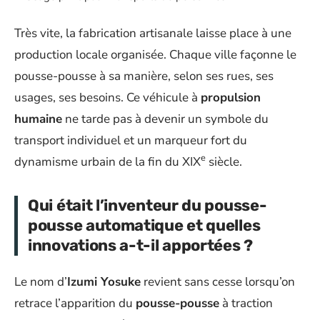
Très vite, la fabrication artisanale laisse place à une
production locale organisée. Chaque ville façonne le
pousse-pousse à sa manière, selon ses rues, ses
usages, ses besoins. Ce véhicule à
propulsion
humaine
ne tarde pas à devenir un symbole du
transport individuel et un marqueur fort du
e
dynamisme urbain de la fin du XIX
siècle.
Qui était l’inventeur du pousse-
pousse automatique et quelles
innovations a-t-il apportées ?
Le nom d’
Izumi Yosuke
revient sans cesse lorsqu’on
retrace l’apparition du
pousse-pousse
à traction