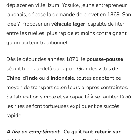
déplacer en ville. Izumi Yosuke, jeune entrepreneur
japonais, dépose la demande de brevet en 1869. Son
idée ? Proposer un
véhicule léger
, capable de filer
entre les ruelles, plus rapide et moins contraignant
qu’un porteur traditionnel.
Dès le début des années 1870, le
pousse-pousse
séduit bien au-delà du Japon. Grandes villes de
Chine
, d’
Inde
ou d’
Indonésie
, toutes adaptent ce
moyen de transport selon leurs propres contraintes.
Sa fabrication simple et sa capacité à se faufiler là où
les rues se font tortueuses expliquent ce succès
rapide.
A lire en complément :
Ce qu'il faut retenir sur