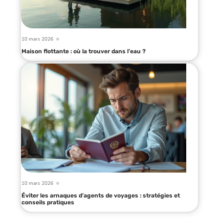
10 mars 2026
Maison flottante : où la trouver dans l’eau ?
10 mars 2026
Éviter les arnaques d’agents de voyages : stratégies et
conseils pratiques