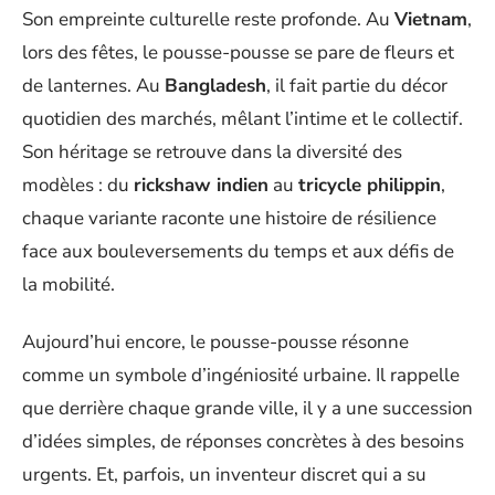
Son empreinte culturelle reste profonde. Au
Vietnam
,
lors des fêtes, le pousse-pousse se pare de fleurs et
de lanternes. Au
Bangladesh
, il fait partie du décor
quotidien des marchés, mêlant l’intime et le collectif.
Son héritage se retrouve dans la diversité des
modèles : du
rickshaw indien
au
tricycle philippin
,
chaque variante raconte une histoire de résilience
face aux bouleversements du temps et aux défis de
la mobilité.
Aujourd’hui encore, le pousse-pousse résonne
comme un symbole d’ingéniosité urbaine. Il rappelle
que derrière chaque grande ville, il y a une succession
d’idées simples, de réponses concrètes à des besoins
urgents. Et, parfois, un inventeur discret qui a su