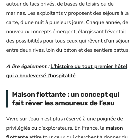
autour de lacs privés, de bases de loisirs ou de
marinas. Les exploitants y proposent des séjours à la
carte, d’une nuit à plusieurs jours. Chaque année, de
nouveaux concepts émergent, élargissant l’éventail
des possibilités pour tous ceux qui rêvent d’un séjour
entre deux rives, loin du béton et des sentiers battus.
A lire également :
L'histoire du tout premier hôtel
qui a bouleversé l'hospitalité
Maison flottante : un concept qui
fait rêver les amoureux de l’eau
Vivre sur l’eau n’est plus réservé à une poignée de
privilégiés ou d’explorateurs. En France, la
maison
flottante
attire tous ceux qui cherchent à donner du