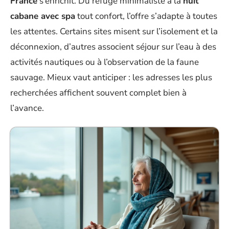
France
s’enrichit. Du refuge minimaliste à la
nuit
cabane avec spa
tout confort, l’offre s’adapte à toutes
les attentes. Certains sites misent sur l’isolement et la
déconnexion, d’autres associent séjour sur l’eau à des
activités nautiques ou à l’observation de la faune
sauvage. Mieux vaut anticiper : les adresses les plus
recherchées affichent souvent complet bien à
l’avance.