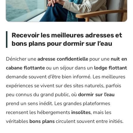
Recevoir les meilleures adresses et
bons plans pour dormir sur l’eau
Dénicher une
adresse confidentielle
pour une
nuit en
cabane flottante
ou un séjour dans un
lodge flottant
demande souvent d’être bien informé. Les meilleures
expériences se vivent sur des sites naturels, parfois
peu connus du grand public, où
dormir sur l’eau
prend un sens inédit. Les grandes plateformes
recensent les hébergements
insolites
, mais les
véritables
bons plans
circulent souvent entre initiés.