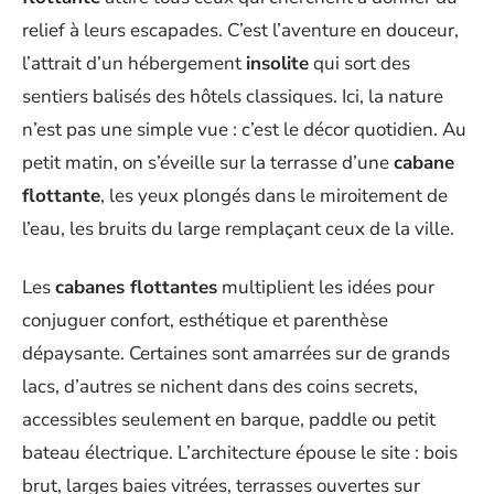
relief à leurs escapades. C’est l’aventure en douceur,
l’attrait d’un hébergement
insolite
qui sort des
sentiers balisés des hôtels classiques. Ici, la nature
n’est pas une simple vue : c’est le décor quotidien. Au
petit matin, on s’éveille sur la terrasse d’une
cabane
flottante
, les yeux plongés dans le miroitement de
l’eau, les bruits du large remplaçant ceux de la ville.
Les
cabanes flottantes
multiplient les idées pour
conjuguer confort, esthétique et parenthèse
dépaysante. Certaines sont amarrées sur de grands
lacs, d’autres se nichent dans des coins secrets,
accessibles seulement en barque, paddle ou petit
bateau électrique. L’architecture épouse le site : bois
brut, larges baies vitrées, terrasses ouvertes sur