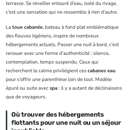
terrasse. Se réveiller entouré d’eau, isolé du rivage,
c’est une sensation qui ne ressemble à rien d’autre.
La
toue cabanée
, bateau à fond plat emblématique
des fleuves ligériens, inspire de nombreux
hébergements actuels. Passer une nuit à bord, c’est
renouer avec une forme d’authenticité : silence,
contemplation, temps suspendu. Ceux qui
recherchent le calme privilégient ces
cabanes eau
pour s’offrir une parenthèse loin de tout. Modèle
épuré ou suite avec
spa
: il y a autant de déclinaisons
que de voyageurs.
Où trouver des hébergements
flottants pour une nuit ou un séjour