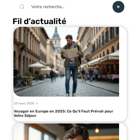
Fil d’actualité
10 mars 2026
Voyager en Europe en 2025: Ce Qu’il Faut Prévoir pour
Votre Séjour