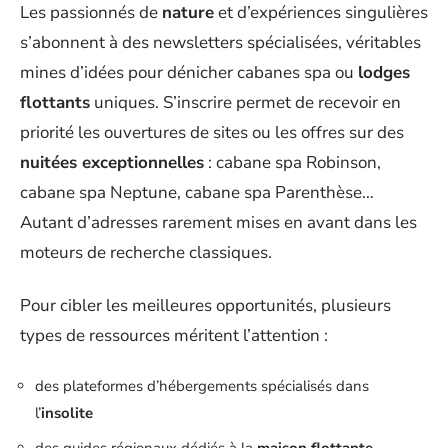
Les passionnés de
nature
et d’expériences singulières
s’abonnent à des newsletters spécialisées, véritables
mines d’idées pour dénicher cabanes spa ou
lodges
flottants
uniques. S’inscrire permet de recevoir en
priorité les ouvertures de sites ou les offres sur des
nuitées exceptionnelles
: cabane spa Robinson,
cabane spa Neptune, cabane spa Parenthèse…
Autant d’adresses rarement mises en avant dans les
moteurs de recherche classiques.
Pour cibler les meilleures opportunités, plusieurs
types de ressources méritent l’attention :
des plateformes d’hébergements spécialisés dans
l’
insolite
des guides régionaux dédiés à la
maison flottante