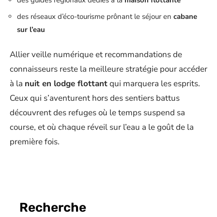
des réseaux d’éco-tourisme prônant le séjour en
cabane
sur l’eau
Allier veille numérique et recommandations de
connaisseurs reste la meilleure stratégie pour accéder
à la
nuit en lodge flottant
qui marquera les esprits.
Ceux qui s’aventurent hors des sentiers battus
découvrent des refuges où le temps suspend sa
course, et où chaque réveil sur l’eau a le goût de la
première fois.
Recherche