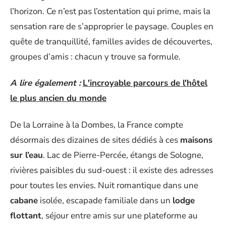
l’horizon. Ce n’est pas l’ostentation qui prime, mais la
sensation rare de s’approprier le paysage. Couples en
quête de tranquillité, familles avides de découvertes,
groupes d’amis : chacun y trouve sa formule.
A lire également :
L'incroyable parcours de l'hôtel
le plus ancien du monde
De la Lorraine à la Dombes, la France compte
désormais des dizaines de sites dédiés à ces
maisons
sur l’eau
. Lac de Pierre-Percée, étangs de Sologne,
rivières paisibles du sud-ouest : il existe des adresses
pour toutes les envies. Nuit romantique dans une
cabane
isolée, escapade familiale dans un
lodge
flottant
, séjour entre amis sur une plateforme au