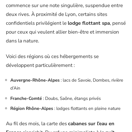
commence sur une note singulière, suspendue entre
deux rives. À proximité de Lyon, certains sites
confidentiels privilégient le
lodge flottant spa
, pensé
pour ceux qui veulent allier bien-être et immersion
dans la nature.
Voici des régions où ces hébergements se
développent particulièrement :
Auvergne-Rhône-Alpes
: lacs de Savoie, Dombes, rivière
d’Ain
Franche-Comté
: Doubs, Saône, étangs privés
Région Rhône-Alpes
: lodges flottants en pleine nature
Au fil des mois, la carte des
cabanes sur l’eau en