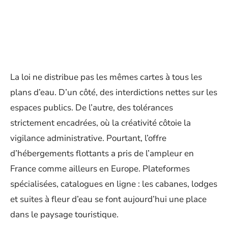
La loi ne distribue pas les mêmes cartes à tous les
plans d’eau. D’un côté, des interdictions nettes sur les
espaces publics. De l’autre, des tolérances
strictement encadrées, où la créativité côtoie la
vigilance administrative. Pourtant, l’offre
d’hébergements flottants a pris de l’ampleur en
France comme ailleurs en Europe. Plateformes
spécialisées, catalogues en ligne : les cabanes, lodges
et suites à fleur d’eau se font aujourd’hui une place
dans le paysage touristique.