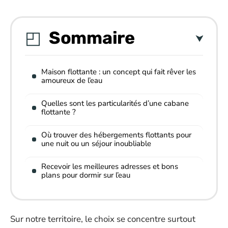
Sommaire
Maison flottante : un concept qui fait rêver les
amoureux de l’eau
Quelles sont les particularités d’une cabane
flottante ?
Où trouver des hébergements flottants pour
une nuit ou un séjour inoubliable
Recevoir les meilleures adresses et bons
plans pour dormir sur l’eau
Sur notre territoire, le choix se concentre surtout