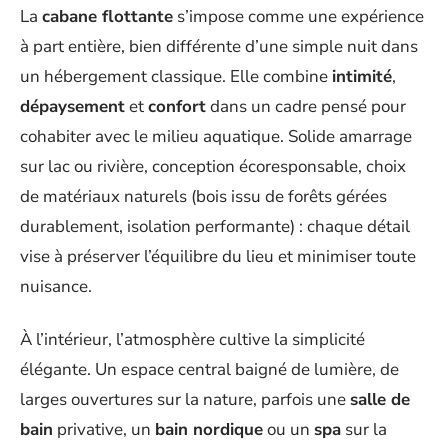
La
cabane flottante
s’impose comme une expérience
à part entière, bien différente d’une simple nuit dans
un hébergement classique. Elle combine
intimité
,
dépaysement
et
confort
dans un cadre pensé pour
cohabiter avec le milieu aquatique. Solide amarrage
sur lac ou rivière, conception écoresponsable, choix
de matériaux naturels (bois issu de forêts gérées
durablement, isolation performante) : chaque détail
vise à préserver l’équilibre du lieu et minimiser toute
nuisance.
À l’intérieur, l’atmosphère cultive la simplicité
élégante. Un espace central baigné de lumière, de
larges ouvertures sur la nature, parfois une
salle de
bain
privative, un
bain nordique
ou un
spa
sur la