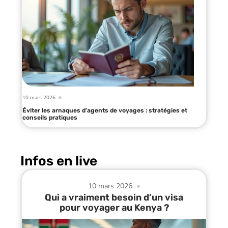
10 mars 2026
Éviter les arnaques d’agents de voyages : stratégies et
conseils pratiques
Infos en live
10 mars 2026
Qui a vraiment besoin d’un visa
pour voyager au Kenya ?