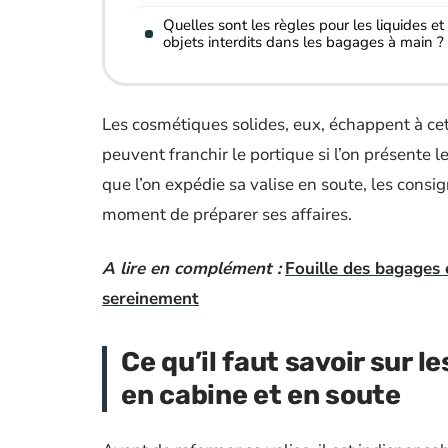
Quelles sont les règles pour les liquides et
objets interdits dans les bagages à main ?
Les cosmétiques solides, eux, échappent à cett
peuvent franchir le portique si l’on présente l
que l’on expédie sa valise en soute, les consi
moment de préparer ses affaires.
A lire en complément :
Fouille des bagages 
sereinement
Ce qu’il faut savoir sur l
en cabine et en soute