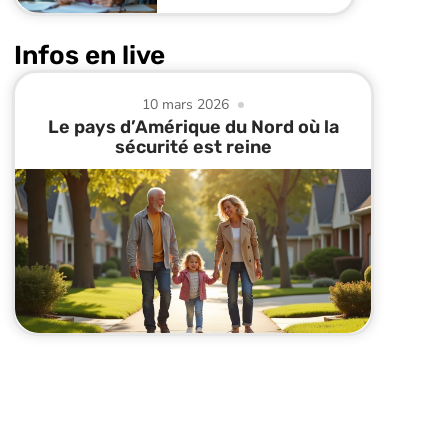
Infos en live
10 mars 2026
Le pays d’Amérique du Nord où la
sécurité est reine