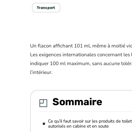
Transport
Un flacon affichant 101 ml, même à moitié vid
Les exigences internationales concernant les 
indiquer 100 ml maximum, sans aucune toléran
l’intérieur.
Sommaire
Ce qu’il faut savoir sur les produits de toilet
autorisés en cabine et en soute