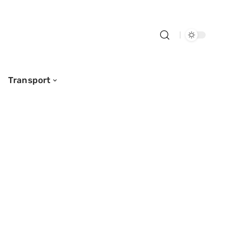
Transport