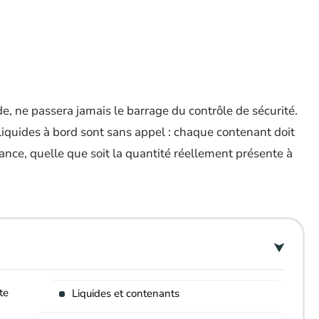
e, ne passera jamais le barrage du contrôle de sécurité.
liquides à bord sont sans appel : chaque contenant doit
ce, quelle que soit la quantité réellement présente à
te
Liquides et contenants