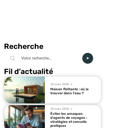
Recherche
Fil d’actualité
10 mars 2026
Maison flottante : où la
trouver dans l’eau ?
10 mars 2026
Éviter les arnaques
d’agents de voyages :
stratégies et conseils
pratiques