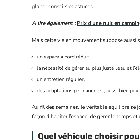
glaner conseils et astuces.
A lire également :
Prix d'une nuit en campin
Mais cette vie en mouvement suppose aussi son 
un espace à bord réduit,
la nécessité de gérer au plus juste l’eau et l’él
un entretien régulier,
des adaptations permanentes, aussi bien pour l
Au fil des semaines, le véritable équilibre se
façon d’habiter l’espace, de gérer le temps et
Quel véhicule choisir pou