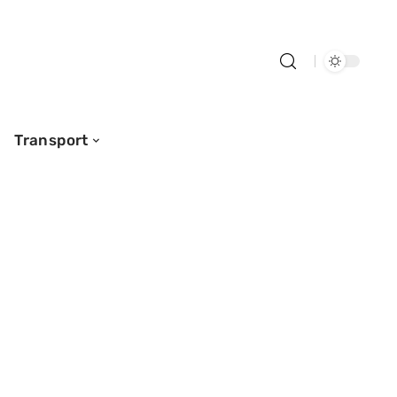
Transport