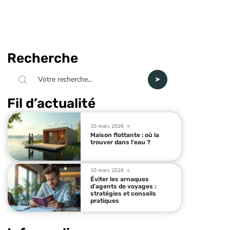
Recherche
Fil d’actualité
10 mars 2026
Maison flottante : où la
trouver dans l’eau ?
10 mars 2026
Éviter les arnaques
d’agents de voyages :
stratégies et conseils
pratiques