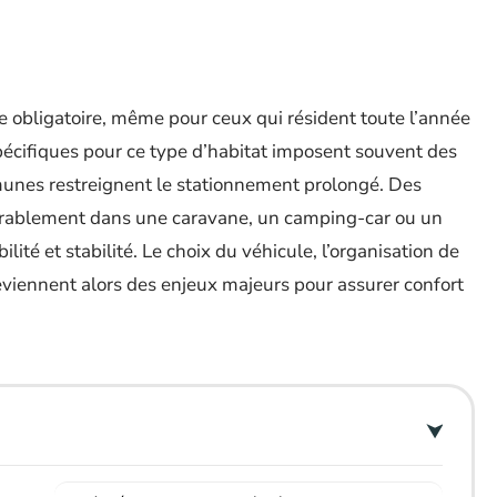
te obligatoire, même pour ceux qui résident toute l’année
écifiques pour ce type d’habitat imposent souvent des
mmunes restreignent le stationnement prolongé. Des
 durablement dans une caravane, un camping-car ou un
ité et stabilité. Le choix du véhicule, l’organisation de
deviennent alors des enjeux majeurs pour assurer confort