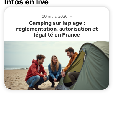
Infos en live
10 mars 2026
Camping sur la plage :
réglementation, autorisation et
légalité en France