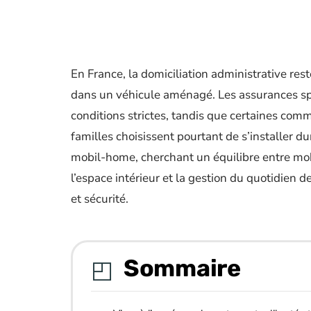
En France, la domiciliation administrative res
dans un véhicule aménagé. Les assurances sp
conditions strictes, tandis que certaines co
familles choisissent pourtant de s’installer
mobil-home, cherchant un équilibre entre mobil
l’espace intérieur et la gestion du quotidien 
et sécurité.
Sommaire