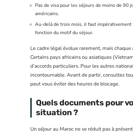
Pas de visa pour les séjours de moins de 90 j
américains.
Au-delà de trois mois, il faut impérativeme
fonction du motif du séjour.
Le cadre légal évolue rarement, mais chaque 
Certains pays africains ou asiatiques (Vietna
d’accords particuliers. Pour les autres nation
incontournable. Avant de partir, consultez touj
peut vous éviter des heures de blocage.
Quels documents pour vo
situation ?
Un séjour au Maroc ne se réduit pas à présente