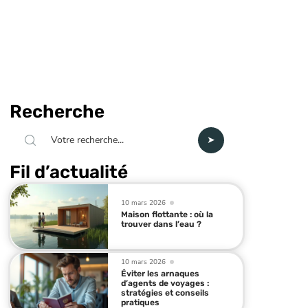
Recherche
Fil d’actualité
10 mars 2026
Maison flottante : où la
trouver dans l’eau ?
10 mars 2026
Éviter les arnaques
d’agents de voyages :
stratégies et conseils
pratiques