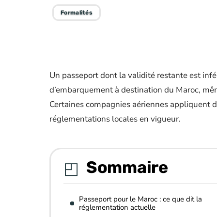
Formalités
Un passeport dont la validité restante est infé
d’embarquement à destination du Maroc, même
Certaines compagnies aériennes appliquent d
réglementations locales en vigueur.
Sommaire
Passeport pour le Maroc : ce que dit la
réglementation actuelle