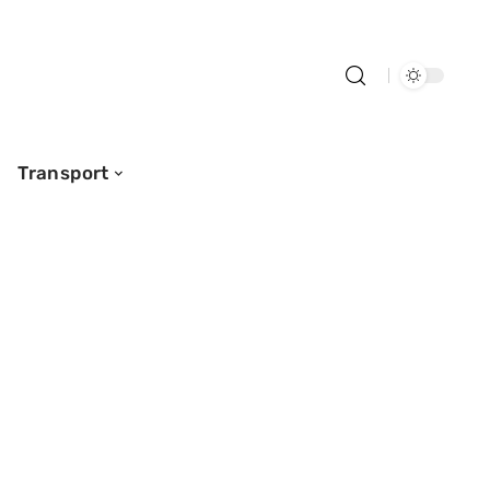
Transport