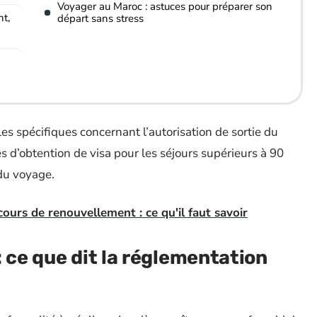
Voyager au Maroc : astuces pour préparer son
t,
départ sans stress
s spécifiques concernant l’autorisation de sortie du
s d’obtention de visa pour les séjours supérieurs à 90
 du voyage.
ours de renouvellement : ce qu'il faut savoir
 ce que dit la réglementation