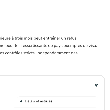
rieure à trois mois peut entraîner un refus
 pour les ressortissants de pays exemptés de visa.
es contrôles stricts, indépendamment des
Délais et astuces