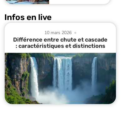
Infos en live
10 mars 2026
Différence entre chute et cascade
: caractéristiques et distinctions