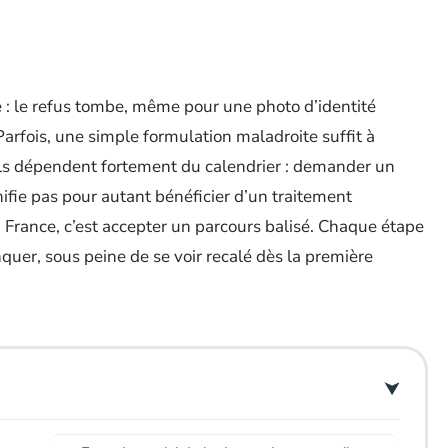
 : le refus tombe, même pour une photo d’identité
Parfois, une simple formulation maladroite suffit à
ils dépendent fortement du calendrier : demander un
ifie pas pour autant bénéficier d’un traitement
 France, c’est accepter un parcours balisé. Chaque étape
uer, sous peine de se voir recalé dès la première