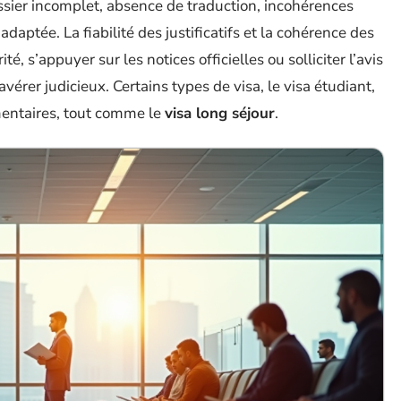
ossier incomplet, absence de traduction, incohérences
adaptée. La fiabilité des justificatifs et la cohérence des
é, s’appuyer sur les notices officielles ou solliciter l’avis
avérer judicieux. Certains types de visa, le visa étudiant,
entaires, tout comme le
visa long séjour
.