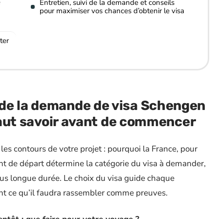
e
Entretien, suivi de la demande et conseils
pour maximiser vos chances d’obtenir le visa
ter
de la demande de visa Schengen
 faut savoir avant de commencer
r les contours de votre projet : pourquoi la France, pour
nt de départ détermine la catégorie du visa à demander,
plus longue durée. Le choix du visa guide chaque
nt ce qu’il faudra rassembler comme preuves.