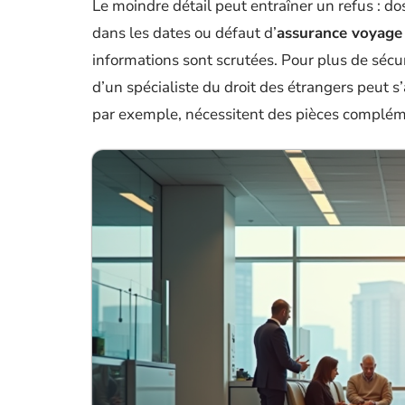
Le moindre détail peut entraîner un refus : d
dans les dates ou défaut d’
assurance voyage
informations sont scrutées. Pour plus de sécurit
d’un spécialiste du droit des étrangers peut s’
par exemple, nécessitent des pièces complém