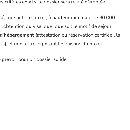
s critères exacts, le dossier sera rejeté d’emblée.
 séjour sur le territoire, à hauteur minimale de 30 000
l’obtention du visa, quel que soit le motif de séjour.
if d’hébergement
(attestation ou réservation certifiée), la
s), et une lettre exposant les raisons du projet.
 prévoir pour un dossier solide :