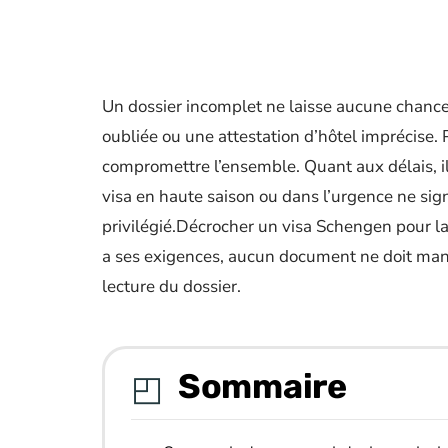
Un dossier incomplet ne laisse aucune chance
oubliée ou une attestation d’hôtel imprécise. 
compromettre l’ensemble. Quant aux délais, 
visa en haute saison ou dans l’urgence ne sign
privilégié.Décrocher un visa Schengen pour la
a ses exigences, aucun document ne doit manq
lecture du dossier.
Sommaire