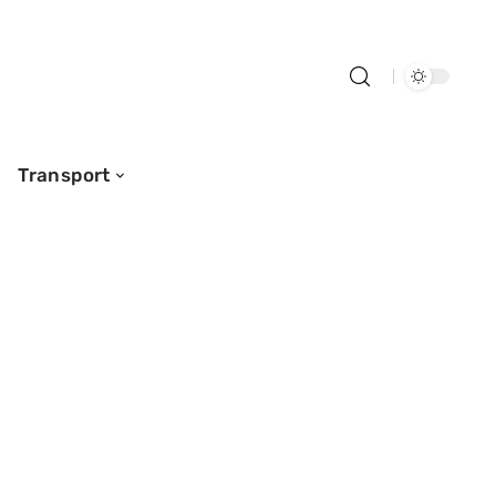
Transport