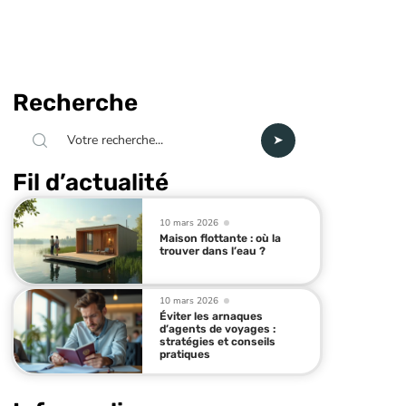
Recherche
Fil d’actualité
10 mars 2026
Maison flottante : où la
trouver dans l’eau ?
10 mars 2026
Éviter les arnaques
d’agents de voyages :
stratégies et conseils
pratiques