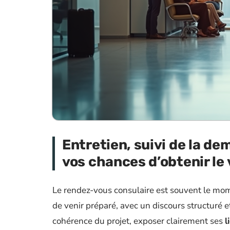
Entretien, suivi de la d
vos chances d’obtenir le 
Le rendez-vous consulaire est souvent le mo
de venir préparé, avec un discours structuré e
cohérence du projet, exposer clairement ses
l