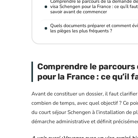
Comprendre le parcours de la demande d
visa Schengen pour la France : ce qu’il faut
savoir avant de commencer
Quels documents préparer et comment évi
les pièges les plus fréquents ?
Comprendre le parcours 
pour la France : ce qu’il
Avant de constituer un dossier, il faut clarifie
combien de temps, avec quel objectif ? Ce poi
du court séjour Schengen à l’installation de 
démarche administrative et définit préciséme