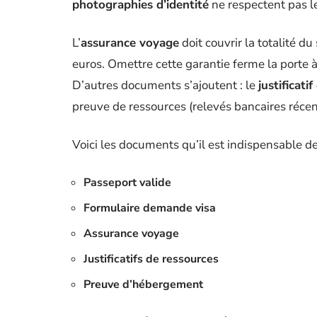
photographies d’identité
ne respectent pas le
L’
assurance voyage
doit couvrir la totalité du
euros. Omettre cette garantie ferme la porte à 
D’autres documents s’ajoutent : le
justificat
preuve de ressources (relevés bancaires récent
Voici les documents qu’il est indispensable de
Passeport valide
Formulaire demande visa
Assurance voyage
Justificatifs de ressources
Preuve d’hébergement