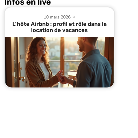
Infos en live
10 mars 2026
L’hôte Airbnb : profil et rôle dans la
location de vacances