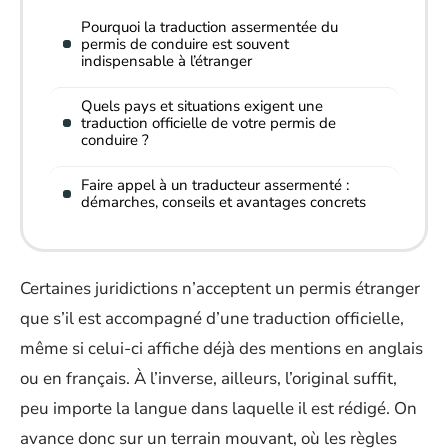
Pourquoi la traduction assermentée du
permis de conduire est souvent
indispensable à l’étranger
Quels pays et situations exigent une
traduction officielle de votre permis de
conduire ?
Faire appel à un traducteur assermenté :
démarches, conseils et avantages concrets
Certaines juridictions n’acceptent un permis étranger
que s’il est accompagné d’une traduction officielle,
même si celui-ci affiche déjà des mentions en anglais
ou en français. À l’inverse, ailleurs, l’original suffit,
peu importe la langue dans laquelle il est rédigé. On
avance donc sur un terrain mouvant, où les règles