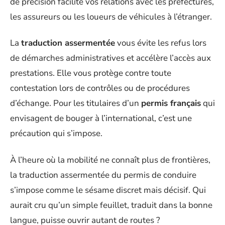
de précision facilite vos relations avec les préfectures,
les assureurs ou les loueurs de véhicules à l’étranger.
La
traduction assermentée
vous évite les refus lors
de démarches administratives et accélère l’accès aux
prestations. Elle vous protège contre toute
contestation lors de contrôles ou de procédures
d’échange. Pour les titulaires d’un
permis français
qui
envisagent de bouger à l’international, c’est une
précaution qui s’impose.
À l’heure où la mobilité ne connaît plus de frontières,
la traduction assermentée du permis de conduire
s’impose comme le sésame discret mais décisif. Qui
aurait cru qu’un simple feuillet, traduit dans la bonne
langue, puisse ouvrir autant de routes ?