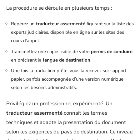
La procédure se déroule en plusieurs temps :
Repérez un
traducteur assermenté
figurant sur la liste des
experts judiciaires, disponible en ligne sur les sites des
cours d’appel.
Transmettez une copie lisible de votre
permis de conduire
en précisant la
langue de destination
.
Une fois la traduction prête, vous la recevez sur support
papier, parfois accompagnée d’une version numérique
selon les besoins administratifs.
Privilégiez un professionnel expérimenté. Un
traducteur assermenté
connaît les termes
techniques et adapte la présentation du document
selon les exigences du pays de destination. Ce niveau