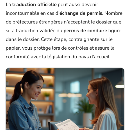
La
traduction officielle
peut aussi devenir
incontournable en cas d’
échange de permis
. Nombre
de préfectures étrangères n’acceptent le dossier que
si la traduction validée du
permis de conduire
figure
dans le dossier. Cette étape, contraignante sur le
papier, vous protège lors de contrôles et assure la
conformité avec la législation du pays d’accueil.