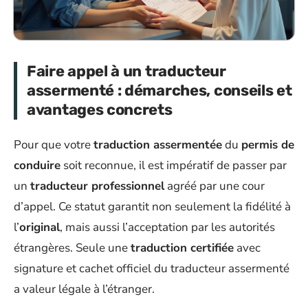
Faire appel à un traducteur
assermenté : démarches, conseils et
avantages concrets
Pour que votre
traduction assermentée
du
permis de
conduire
soit reconnue, il est impératif de passer par
un
traducteur professionnel
agréé par une cour
d’appel. Ce statut garantit non seulement la fidélité à
l’
original
, mais aussi l’acceptation par les autorités
étrangères. Seule une
traduction certifiée
avec
signature et cachet officiel du traducteur assermenté
a valeur légale à l’étranger.