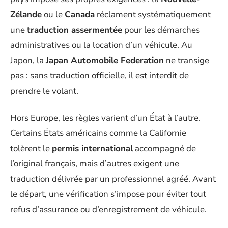
Zélande
ou le
Canada
réclament systématiquement
une
traduction assermentée
pour les démarches
administratives ou la location d’un véhicule. Au
Japon, la
Japan Automobile Federation
ne transige
pas : sans traduction officielle, il est interdit de
prendre le volant.
Hors Europe, les règles varient d’un État à l’autre.
Certains États américains comme la Californie
tolèrent le
permis international
accompagné de
l’original français, mais d’autres exigent une
traduction délivrée par un professionnel agréé. Avant
le départ, une vérification s’impose pour éviter tout
refus d’assurance ou d’enregistrement de véhicule.