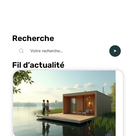
Recherche
Fil d’actualité