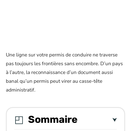
Une ligne sur votre permis de conduire ne traverse
pas toujours les frontières sans encombre. D’un pays
à l’autre, la reconnaissance d’un document aussi
banal qu’un permis peut virer au casse-tête
administratif.
Sommaire