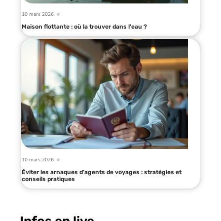
10 mars 2026
Maison flottante : où la trouver dans l’eau ?
10 mars 2026
Éviter les arnaques d’agents de voyages : stratégies et
conseils pratiques