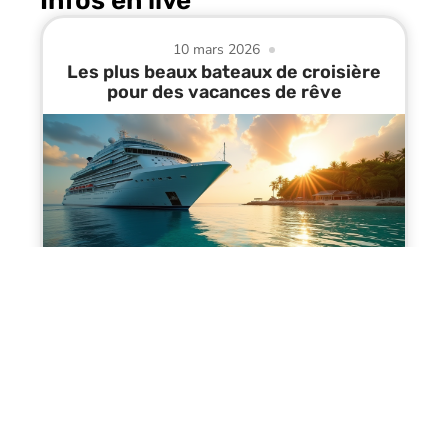
Infos en live
10 mars 2026
Les plus beaux bateaux de croisière
pour des vacances de rêve