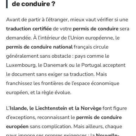
de conduire ?
Avant de partir à l’étranger, mieux vaut vérifier si une
traduction certifiée
de votre
permis de conduire
sera
demandée. À l’intérieur de l’Union européenne, le
permis de conduire national
français circule
généralement sans obstacle : pays comme le
Luxembourg, le Danemark ou le Portugal acceptent
le document sans exiger sa traduction. Mais
franchissez les frontières de l’espace économique
européen, et la règle évolue.
L’
Islande, le Liechtenstein et la Norvège
font figure
d’exceptions, reconnaissant le
permis de conduire
européen
sans complication. Mais ailleurs, chaque
pays impose ses propres exigences : la
Nouvelle-