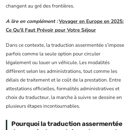
changent au gré des frontières.
A lire en complément :
Voyager en Europe en 2025:
Ce Qu'il Faut Prévoir pour Votre Séjour
Dans ce contexte, la traduction assermentée s’impose
parfois comme la seule option pour circuler
légalement ou louer un véhicule. Les modalités
diffèrent selon les administrations, tout comme les
délais de traitement et le coût de la prestation. Entre
attestations officielles, formalités administratives et
choix du traducteur, la marche à suivre se dessine en
plusieurs étapes incontournables.
Pourquoi la traduction assermentée