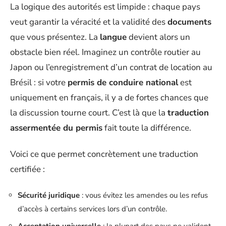
La logique des autorités est limpide : chaque pays
veut garantir la véracité et la validité des
documents
que vous présentez. La
langue
devient alors un
obstacle bien réel. Imaginez un contrôle routier au
Japon ou l’enregistrement d’un contrat de location au
Brésil : si votre
permis de conduire national
est
uniquement en français, il y a de fortes chances que
la discussion tourne court. C’est là que la
traduction
assermentée du permis
fait toute la différence.
Voici ce que permet concrètement une traduction
certifiée :
Sécurité juridique
: vous évitez les amendes ou les refus
d’accès à certains services lors d’un contrôle.