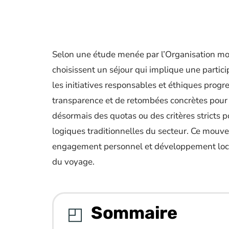
Selon une étude menée par l’Organisation mo
choisissent un séjour qui implique une particip
les initiatives responsables et éthiques prog
transparence et de retombées concrètes pour
désormais des quotas ou des critères stricts po
logiques traditionnelles du secteur. Ce mouve
engagement personnel et développement local
du voyage.
Sommaire