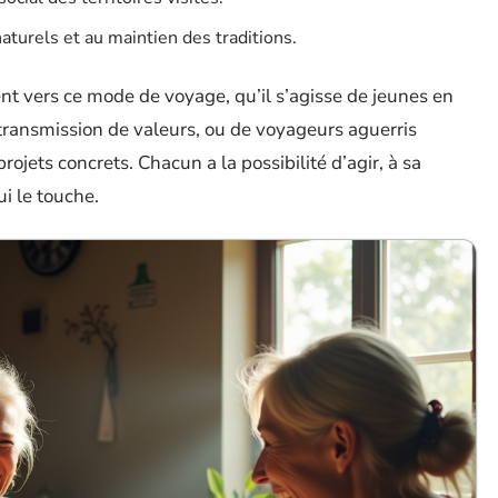
aturels et au maintien des traditions.
ent vers ce mode de voyage, qu’il s’agisse de jeunes en
 transmission de valeurs, ou de voyageurs aguerris
ojets concrets. Chacun a la possibilité d’agir, à sa
ui le touche.