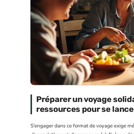
Préparer un voyage solida
ressources pour se lanc
S’engager dans ce format de voyage exige méth