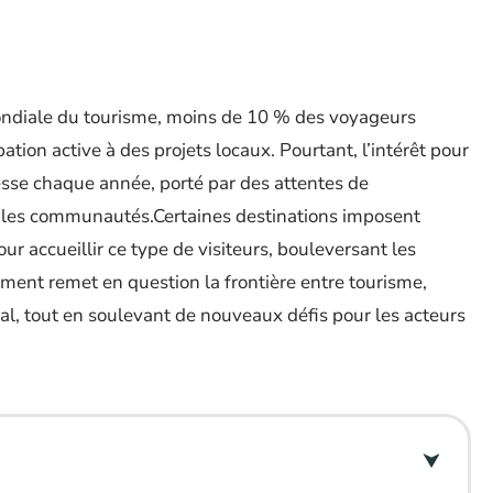
ndiale du tourisme, moins de 10 % des voyageurs
ation active à des projets locaux. Pourtant, l’intérêt pour
resse chaque année, porté par des attentes de
 les communautés.Certaines destinations imposent
ur accueillir ce type de visiteurs, bouleversant les
ment remet en question la frontière entre tourisme,
, tout en soulevant de nouveaux défis pour les acteurs