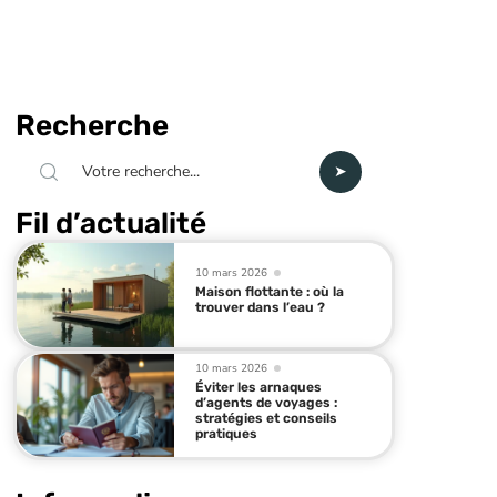
Recherche
Fil d’actualité
10 mars 2026
Maison flottante : où la
trouver dans l’eau ?
10 mars 2026
Éviter les arnaques
d’agents de voyages :
stratégies et conseils
pratiques