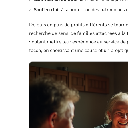
Soutien clair
à la protection des patrimoines n
De plus en plus de profils différents se tourn
recherche de sens, de familles attachées à la
voulant mettre leur expérience au service de pr
façon, en choisissant une cause et un projet q