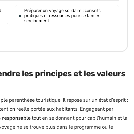
s
Préparer un voyage solidaire : conseils
pratiques et ressources pour se lancer
sereinement
ndre les principes et les valeurs
le parenthèse touristique. Il repose sur un état d’esprit :
tention réelle portée aux habitants. Engageant par
 responsable
tout en se donnant pour cap l’humain et la
u voyage ne se trouve plus dans le programme ou le