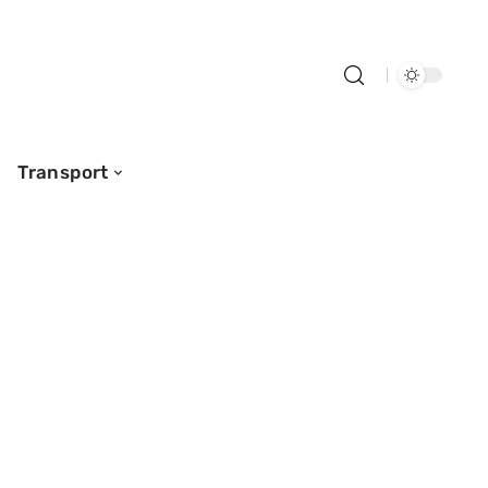
Transport