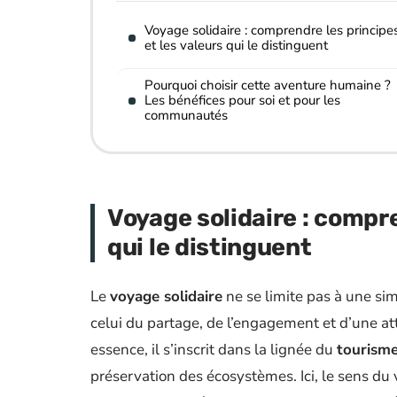
Voyage solidaire : comprendre les principe
et les valeurs qui le distinguent
Pourquoi choisir cette aventure humaine ?
Les bénéfices pour soi et pour les
communautés
Voyage solidaire : compre
qui le distinguent
Le
voyage solidaire
ne se limite pas à une simp
celui du partage, de l’engagement et d’une at
essence, il s’inscrit dans la lignée du
tourisme
préservation des écosystèmes. Ici, le sens d