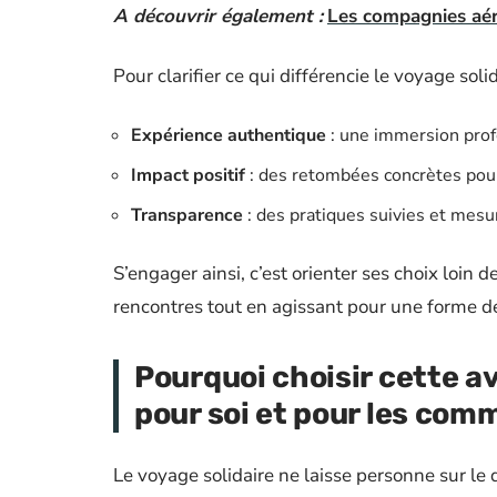
A découvrir également :
Les compagnies aér
Pour clarifier ce qui différencie le voyage soli
Expérience authentique
: une immersion prof
Impact positif
: des retombées concrètes pour
Transparence
: des pratiques suivies et mes
S’engager ainsi, c’est orienter ses choix loin 
rencontres tout en agissant pour une forme de 
Pourquoi choisir cette a
pour soi et pour les co
Le voyage solidaire ne laisse personne sur le